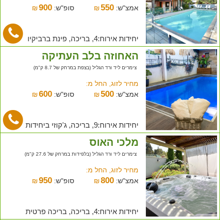
900
550
אמצ"ש:
₪
סופ"ש:
₪
יחידות אירוח:4, בריכה, פינת ברביקיו
האחוזה בלב העתיקה
צימרים ליד ורד הגליל (בצפת במרחק של 8.7 ק"מ)
מחיר לזוג, החל מ:
600
500
אמצ"ש:
₪
סופ"ש:
₪
יחידות אירוח:9, בריכה, ג'קוזי ביחידות
מלכי האוס
צימרים ליד ורד הגליל (בלפידות במרחק של 27.6 ק"מ)
מחיר לזוג, החל מ:
950
800
אמצ"ש:
₪
סופ"ש:
₪
יחידות אירוח:4, בריכה, בריכה פרטית