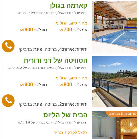
קארמה בגולן
צימרים ליד ורד הגליל (בחד נס במרחק של 8.7 ק"מ)
מחיר לזוג, החל מ:
900
700
אמצ"ש:
₪
סופ"ש:
₪
יחידות אירוח:4, בריכה, פינת ברביקיו
הסוויטה של דני ודורית
צימרים ליד ורד הגליל (במושבה כנרת במרחק של 20.2 ק"מ)
מחיר לזוג, החל מ:
900
800
אמצ"ש:
₪
סופ"ש:
₪
יחידות אירוח:2, בריכה, פינת ברביקיו
הבית של הליוס
מרחב מוגן במתחם
צימרים ליד ורד הגליל (בחד נס במרחק של 8.9 ק"מ)
צלצל לקבלת מחיר