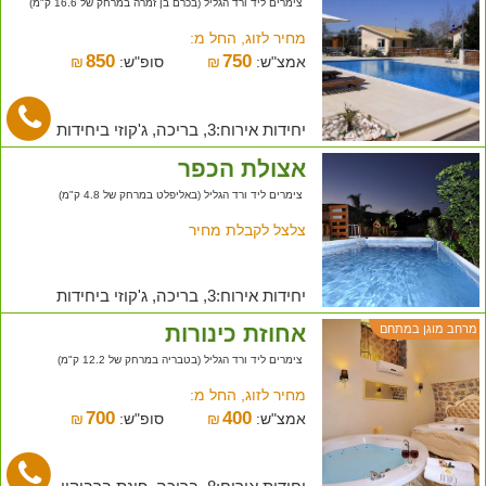
צימרים ליד ורד הגליל (בכרם בן זמרה במרחק של 16.6 ק"מ)
מחיר לזוג, החל מ:
850
750
אמצ"ש:
₪
סופ"ש:
₪
יחידות אירוח:3, בריכה, ג'קוזי ביחידות
אצולת הכפר
צימרים ליד ורד הגליל (באליפלט במרחק של 4.8 ק"מ)
צלצל לקבלת מחיר
יחידות אירוח:3, בריכה, ג'קוזי ביחידות
אחוזת כינורות
מרחב מוגן במתחם
צימרים ליד ורד הגליל (בטבריה במרחק של 12.2 ק"מ)
מחיר לזוג, החל מ:
700
400
אמצ"ש:
₪
סופ"ש:
₪