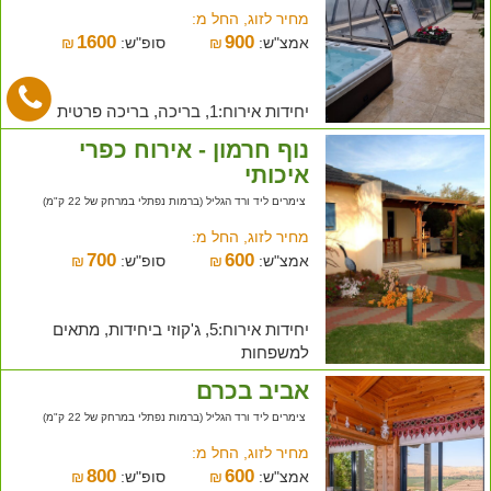
מחיר לזוג, החל מ:
1600
900
אמצ"ש:
₪
סופ"ש:
₪
יחידות אירוח:1, בריכה, בריכה פרטית
נוף חרמון - אירוח כפרי
איכותי
צימרים ליד ורד הגליל (ברמות נפתלי במרחק של 22 ק"מ)
מחיר לזוג, החל מ:
700
600
אמצ"ש:
₪
סופ"ש:
₪
יחידות אירוח:5, ג'קוזי ביחידות, מתאים
למשפחות
אביב בכרם
צימרים ליד ורד הגליל (ברמות נפתלי במרחק של 22 ק"מ)
מחיר לזוג, החל מ:
800
600
אמצ"ש:
₪
סופ"ש:
₪