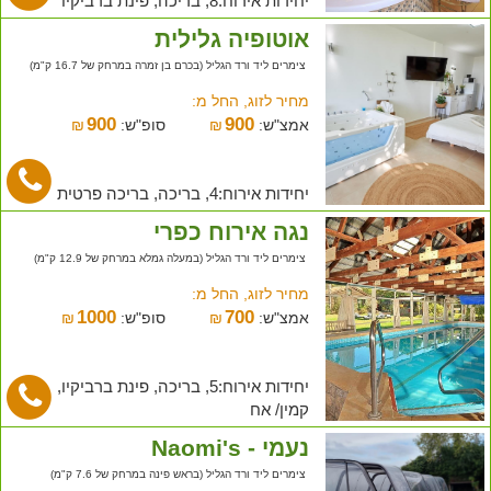
יחידות אירוח:8, בריכה, פינת ברביקיו
אוטופיה גלילית
צימרים ליד ורד הגליל (בכרם בן זמרה במרחק של 16.7 ק"מ)
מחיר לזוג, החל מ:
900
900
אמצ"ש:
₪
סופ"ש:
₪
יחידות אירוח:4, בריכה, בריכה פרטית
נגה אירוח כפרי
צימרים ליד ורד הגליל (במעלה גמלא במרחק של 12.9 ק"מ)
מחיר לזוג, החל מ:
1000
700
אמצ"ש:
₪
סופ"ש:
₪
יחידות אירוח:5, בריכה, פינת ברביקיו,
קמין/ אח
נעמי - Naomi's
צימרים ליד ורד הגליל (בראש פינה במרחק של 7.6 ק"מ)