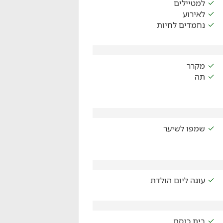
למטיילים
לאירוע
נחמדים לחיות
מקרר
תה
שמפו לשיער
עוגה ליום הולדת
בית כנסת