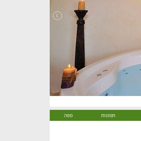
תמונות
מפה