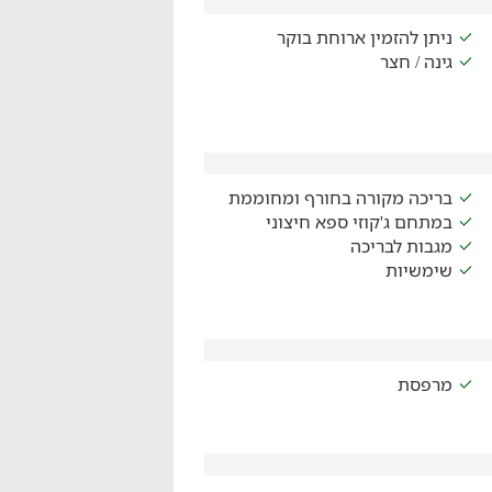
ניתן להזמין ארוחת בוקר
גינה / חצר
בריכה מקורה בחורף ומחוממת
במתחם ג'קוזי ספא חיצוני
מגבות לבריכה
שימשיות
מרפסת