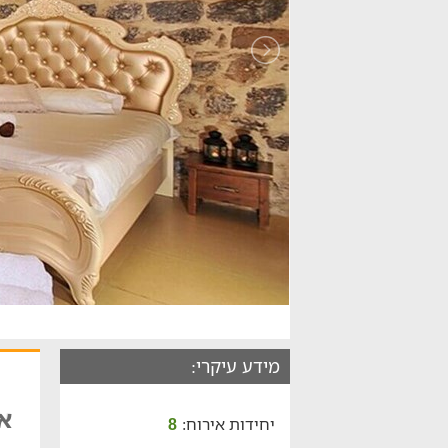
מידע עיקרי:
אח
יחידות אירוח:
8