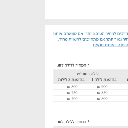
ייבים למחיר הטוב ביותר. אם מצאתם אותנו
יר נמוך יותר אנו מתחייבים להשוות מחיר.
הזמנה באותם תנאים
* המחיר ללילה לזוג
לילה בסופ"ש
בהזמנת לילה 1
בהזמנת 2 לילות
800 ₪
900 ₪
750 ₪
850 ₪
700 ₪
800 ₪
* המחיר ללילה לזוג