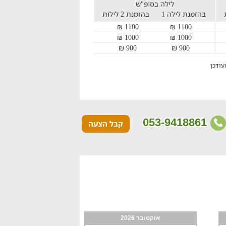
לילה בסופ"ש
בהזמנת לילה 1
בהזמנת 2 לילות
1100 ₪
1100 ₪
1000 ₪
1000 ₪
900 ₪
900 ₪
עודכן
053-9418861
קבל הצעה
אוקטובר 2026