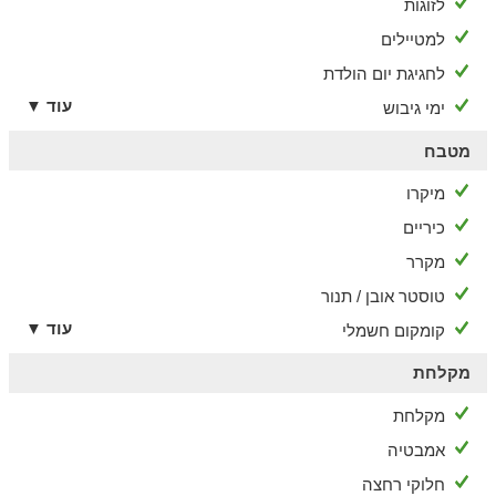
לזוגות
למטיילים
לחגיגת יום הולדת
עוד ▼
ימי גיבוש
מטבח
מיקרו
כיריים
מקרר
טוסטר אובן / תנור
עוד ▼
קומקום חשמלי
מקלחת
מקלחת
אמבטיה
חלוקי רחצה