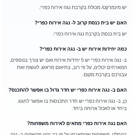
יש מינמרקט/ מכולת בקרבת נגה אירוח כפרי.
האם יש בית כנסת קרוב ל- נגה אירוח כפרי?
יש בית כנסת בקרבת נגה אירוח כפרי.
כמה יחידות אירוח יש ב- נגה אירוח כפרי?
ב- נגה אירוח כפרי יש 5 יחידות אירוח ואם יש צורך בנוספים,
המארחים יכולים, על פי רוב, בתיאום מראש, לעשות זאת
עבורכם בקרבת מקום.
האם ב- נגה אירוח כפרי יש חדר גדול בו אפשר להתכנס?
כן, ב- נגה אירוח כפרי יש חדר התכנסות בו אפשר לחגוג
ביחד או לאכול ארוחה ביחד.
האם נגה אירוח כפרי מתאים לאירוח משפחות?
בהחלט, משפחות שהתארחו על פי רב נהנו מהשהיה ב- נגה