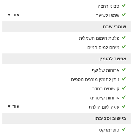
סבוני רחצה
עוד ▼
שמפו לשיער
שומרי שבת
פלטת חימום חשמלית
מיחם למים חמים
אפשר להזמין
ארוחות של שף
ניתן להזמין מזרנים נוספים
קישוטים בחדר
ארוחות קייטרינג
עוד ▼
עוגה ליום הולדת
ביישוב וסביבתו
סופרמרקט