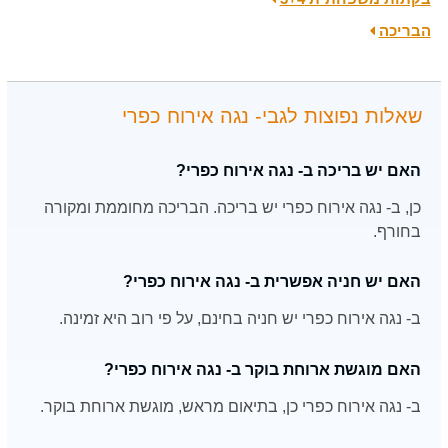
הבריכה
שאלות נפוצות לגבי- נגה אירוח כפרי
האם יש בריכה ב- נגה אירוח כפרי?
כן, ב- נגה אירוח כפרי יש בריכה. הבריכה מחוממת ומקורה
בחורף.
האם יש חניה אפשרית ב- נגה אירוח כפרי?
ב- נגה אירוח כפרי יש חניה בחינם, על פי רוב היא זמינה.
האם מוגשת ארוחת בוקר ב- נגה אירוח כפרי?
ב- נגה אירוח כפרי כן, בתיאום מראש, מוגשת ארוחת בוקר.