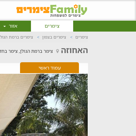
צימרים
אזור
צימרים
צימרים בצפון
צימרים ברמת הגולן
האחוזה
צימר ברמת הגולן, צימר בחד
עמוד ראשי
ה