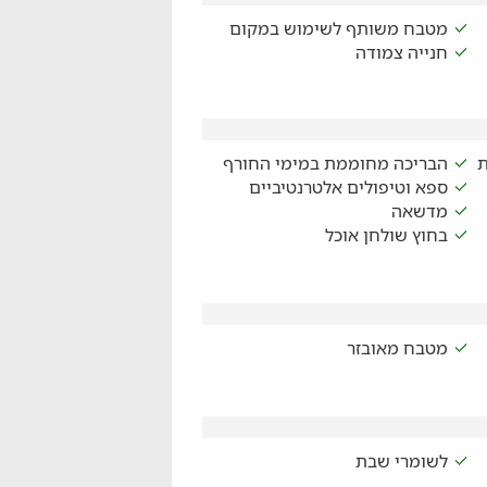
מטבח משותף לשימוש במקום
חנייה צמודה
ת
הבריכה מחוממת במימי החורף
ספא וטיפולים אלטרנטיביים
מדשאה
בחוץ שולחן אוכל
מטבח מאובזר
לשומרי שבת