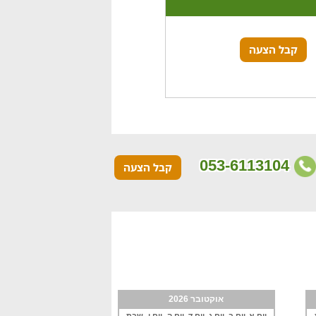
קבל הצעה
053-6113104
קבל הצעה
אוקטובר 2026