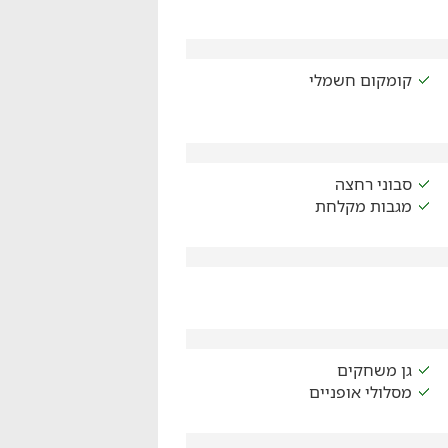
קומקום חשמלי
סבוני רחצה
מגבות מקלחת
גן משחקים
מסלולי אופניים