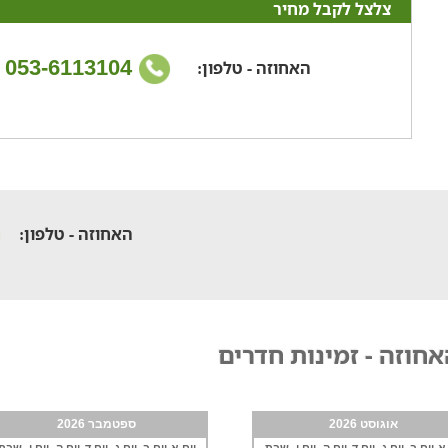
צלצל לקבל מחיר
053-6113104
האחוזה - טלפון:
האחוזה - טלפון:
חוזה - זמינות חדרים
אוגוסט 2026
ספטמבר 2026