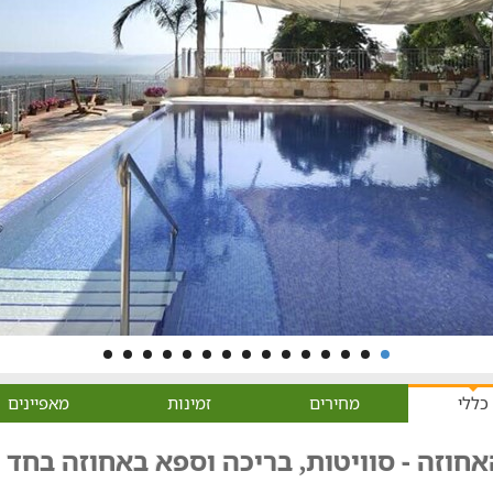
כללי
מחירים
זמינות
מאפיינים
חוזה - סוויטות, בריכה וספא באחוזה בחד 