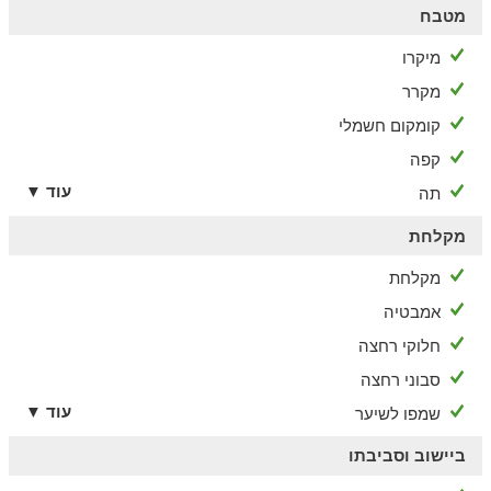
מטבח
מיקרו
מקרר
קומקום חשמלי
קפה
עוד ▼
תה
מקלחת
מקלחת
אמבטיה
חלוקי רחצה
סבוני רחצה
עוד ▼
שמפו לשיער
ביישוב וסביבתו