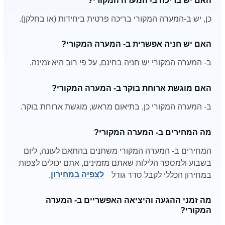
האם יש בריכה ב- המערה המקורי?
כן, יש ב-המערה המקורי בריכה פרטית ביחידות (או בחלקן).
האם יש חניה אפשרית ב- המערה המקורי?
ב- המערה המקורי יש חניה בחינם, על פי רוב היא זמינה.
האם מוגשת ארוחת בוקר ב- המערה המקורי?
ב- המערה המקורי כן, בתיאום מראש, מוגשת ארוחת בוקר.
מה המחירים ב- המערה המקורי?
המחירים ב- המערה המקורי משתנים בהתאם לעונה, ליום
בשבוע ולמספר הלילות שאתם מזמינים, אתם יכולים לצפות
במחירון הכללי לקבל סדר גודל
לצפיה במחירון
.
מה זמני ההגעה והיציאה האפשריים ב- המערה
המקורי?