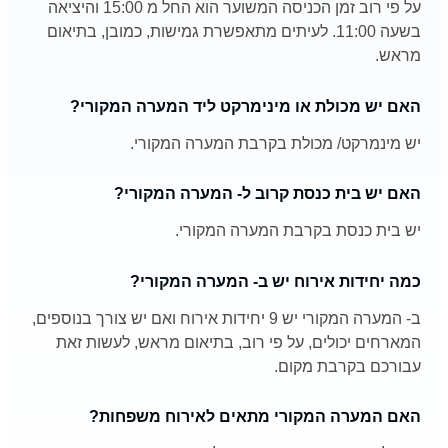
על פי רוב זמן הכניסה המשוער הוא החל מ 15:00 והיציאה
בשעה 11:00. לעיתים מתאפשרת גמישות, כמובן, בתיאום
מראש.
האם יש מכולת או מינימרקט ליד המערה המקורי?
יש מינמרקט/ מכולת בקרבת המערה המקורי.
האם יש בית כנסת קרוב ל- המערה המקורי?
יש בית כנסת בקרבת המערה המקורי.
כמה יחידות אירוח יש ב- המערה המקורי?
ב- המערה המקורי יש 9 יחידות אירוח ואם יש צורך בנוספים,
המארחים יכולים, על פי רוב, בתיאום מראש, לעשות זאת
עבורכם בקרבת מקום.
האם המערה המקורי מתאים לאירוח משפחות?