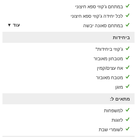
במתחם ג'קוזי ספא חיצוני
לכל יחידה ג'קוזי ספא חיצוני
עוד ▼
במתחם סאונה יבשה
ביחידות
ג'קוזי ביחידות*
מטבחון מאובזר
אח עצים/קמין
מטבח מאובזר
מזגן
מתאים ל:
למשפחות
לזוגות
לשומרי שבת