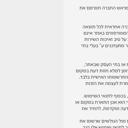
ה מראש החברה תפרסם את
ברה אחראית לכל תוצאה
המפורסמים באתר אינם
על טיב ואיכות השירות
 מתעדכנים ע" בעלי בתי
 או בתי העסק שבאתר,
זמן למלא חוות דעת במקום
י התרשמותו האישית בלבד.
ומרת לעצמה את הזכות
, בכפוף לתנאי השימוש.
 הוא אכן התארח במקום או
ודעה מוקדמת, להתיר את
 מול הגולשים שרשמו את
 לתנאי שימוש אלו הנך