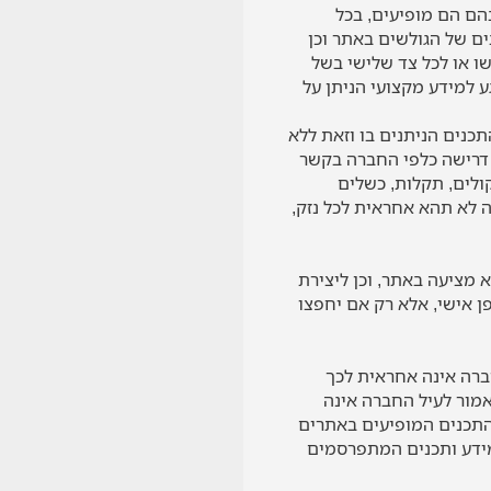
ם הם מופיעים, בכל
ם של הגולשים באתר וכן
ושו או לכל צד שלישי בשל
 למידע מקצועי הניתן על
נים הניתנים בו וזאת ללא
 דרישה כלפי החברה בקשר
ולים, תקלות, כשלים
 לא תהא אחראית לכל נזק,
מציעה באתר, וכן ליצירת
 אישי, אלא רק אם יחפצו
חברה אינה אחראית לכך
אמור לעיל החברה אינה
והתכנים המופיעים באתרים
מידע ותכנים המתפרסמים