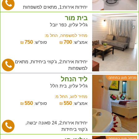
יחידות אירוח:1, מתאים למשפחות
בית מור
גליל עליון, כפר יובל
מחיר למשפחה, החל מ:
750
700
אמצ"ש:
₪
סופ"ש:
₪
יחידות אירוח:2, ג'קוזי ביחידות, מתאים
למשפחות
ליד הנחל
מרחב מוגן במתחם
גליל עליון, בית הלל
מחיר לזוג, החל מ:
550
550
אמצ"ש:
₪
סופ"ש:
₪
יחידות אירוח:2, 24 סאונה יבשה,
ג'קוזי ביחידות
מרחב מוגן במתחם