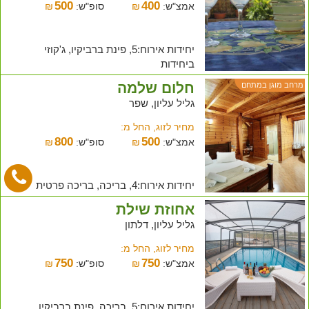
500
400
אמצ"ש:
₪
סופ"ש:
₪
יחידות אירוח:5, פינת ברביקיו, ג'קוזי
ביחידות
חלום שלמה
מרחב מוגן במתחם
גליל עליון, שפר
מחיר לזוג, החל מ:
800
500
אמצ"ש:
₪
סופ"ש:
₪
יחידות אירוח:4, בריכה, בריכה פרטית
אחוזת שילת
גליל עליון, דלתון
מחיר לזוג, החל מ:
750
750
אמצ"ש:
₪
סופ"ש:
₪
יחידות אירוח:5, בריכה, פינת ברביקיו