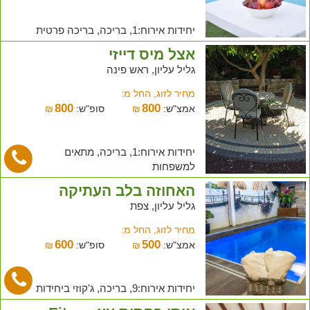
יחידות אירוח:1, בריכה, בריכה פרטית
אצל מיס דייזי
גליל עליון, ראש פינה
מחיר לזוג, החל מ:
800
800
אמצ"ש:
₪
סופ"ש:
₪
יחידות אירוח:1, בריכה, מתאים
למשפחות
האחוזה בלב העתיקה
גליל עליון, צפת
מחיר לזוג, החל מ:
600
500
אמצ"ש:
₪
סופ"ש:
₪
יחידות אירוח:9, בריכה, ג'קוזי ביחידות