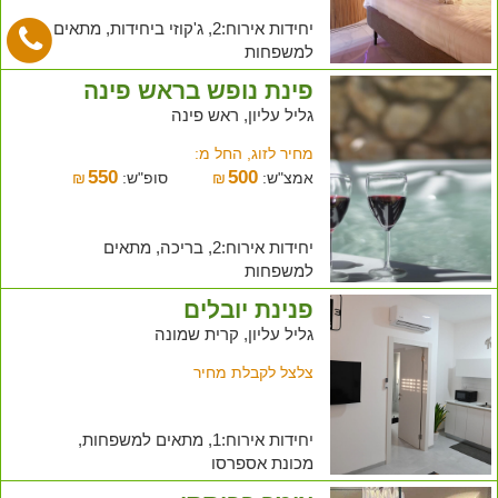
יחידות אירוח:2, ג'קוזי ביחידות, מתאים
למשפחות
פינת נופש בראש פינה
גליל עליון, ראש פינה
מחיר לזוג, החל מ:
550
500
אמצ"ש:
₪
סופ"ש:
₪
יחידות אירוח:2, בריכה, מתאים
למשפחות
פנינת יובלים
גליל עליון, קרית שמונה
צלצל לקבלת מחיר
יחידות אירוח:1, מתאים למשפחות,
מכונת אספרסו