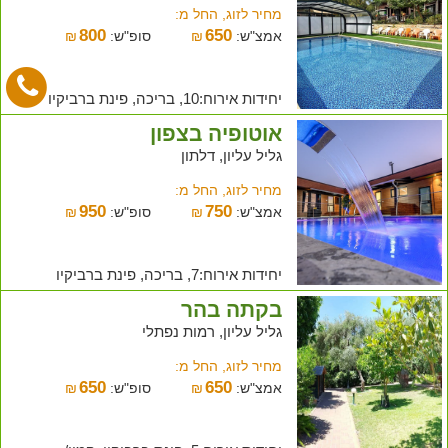
מחיר לזוג, החל מ:
800
650
אמצ"ש:
₪
סופ"ש:
₪
יחידות אירוח:10, בריכה, פינת ברביקיו
אוטופיה בצפון
גליל עליון, דלתון
מחיר לזוג, החל מ:
950
750
אמצ"ש:
₪
סופ"ש:
₪
יחידות אירוח:7, בריכה, פינת ברביקיו
בקתה בהר
גליל עליון, רמות נפתלי
מחיר לזוג, החל מ:
650
650
אמצ"ש:
₪
סופ"ש:
₪