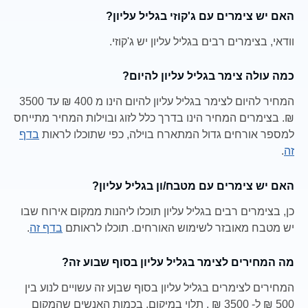
האם יש צימרים עם ג'קוזי בגליל עליון?
וודאי, בצימרים רבים בגליל עליון יש ג'קוזי.
כמה עולה צימר בגליל עליון להיום?
המחיר להיום לצימר בגליל עליון להיום הינו מ 400 ₪ עד 3500
₪. בצימרים המחיר הינו בדרך כלל לזוג ובוילות המחיר מתייחס
למספר אורחים גדול המתארח בוילה, כפי שתוכלו לראות
בדף
זה
.
האם יש צימרים עם מטבח/ון בגליל עליון?
כן, בצימרים רבים בגליל עליון תוכלו ליהנות ממקום אירוח שבו
יש מטבח מאובזר לשימוש האורחים. תוכלו לראותם
בדף זה
.
מה המחירים לצימר בגליל עליון בסוף שבוע זה?
המחירים לצימרים בגליל עליון בסוף שבןע זה עשויים לנוע בין
500 ₪ ל- 3500 ₪ , תלוי במיקום, בכמות האנשים שהמקום