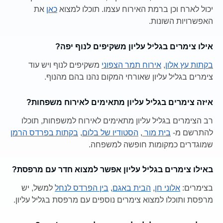
יכול לארח וכן ברמת האירוח עצמו. תוכלו למצוא
כאן
את
האפשרויות השונות.
אילו צימרים בגליל עליון משקיפים לנוף יפה?
בקתות עץ אלון
,
אירוח תמר הצפוני
משקיפים לנוף ויש עוד
צימרים בגליל עליון שאורחי המקום נהנו בהם מהנוף.
איזה צימרים בגליל עליון מתאימים לאירוח משפחות?
רב הצימרים בגליל עליון מתאימים לאירוח למשפחות, תוכלו
להתרשם מ-
בית מור
,
הסטודיו של בלום
,
בקתות בפרדס הרמן
שמוגדרים כמקומות חופשה למשפחה.
באילו צימרים בגליל עליון אפשר למצוא חדר עם מרפסת?
בצימרים:
אלוני חן
,
הבית באגם
,
בין הפרדס לנחל
למשל, יש
מרפסת ותוכלו למצוא צימרים נוספים עם מרפסת בגליל עליון.