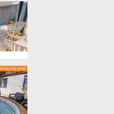
מרחב מוגן במתחם