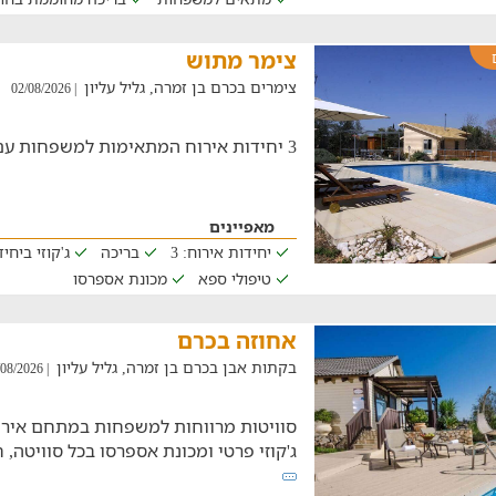
צימר מתוש
צימרים בכרם בן זמרה, גליל עליון
| 02/08/2026
3 יחידות אירוח המתאימות למשפחות עם בריכה בחצר המתחם.
מאפיינים
יחידות אירוח: 3
בריכה
ג'קוזי ביחי
טיפולי ספא
מכונת אספרסו
אחוזה בכרם
בקתות אבן בכרם בן זמרה, גליל עליון
| 02/08/2026
סוויטות מרווחות למשפחות במתחם אירוח
ג'קוזי פרטי ומכונת אספרסו בכל סוויטה, ח