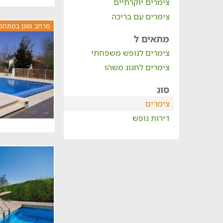
צימרים יוקרתיים
צימרים עם בריכה
מרחב מוגן במתחם
מתאים ל
צימרים לנופש משפחתי
צימרים לחגוג משהו
סוג
צימרים
דירות נופש