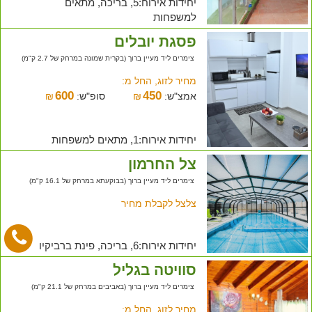
יחידות אירוח:5, בריכה, מתאים
למשפחות
פסגת יובלים
צימרים ליד מעיין ברוך (בקרית שמונה במרחק של 2.7 ק"מ)
מחיר לזוג, החל מ:
600
450
אמצ"ש:
₪
סופ"ש:
₪
יחידות אירוח:1, מתאים למשפחות
צל החרמון
צימרים ליד מעיין ברוך (בבוקעתא במרחק של 16.1 ק"מ)
צלצל לקבלת מחיר
יחידות אירוח:6, בריכה, פינת ברביקיו
סוויטה בגליל
צימרים ליד מעיין ברוך (באביבים במרחק של 21.1 ק"מ)
מחיר לזוג, החל מ: