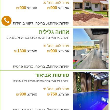
מחיר לזוג, החל מ:
900
900
אמצ"ש:
₪
סופ"ש:
₪
יחידות אירוח:4, בריכה, ג'קוזי ביחידות
אחוזה גלילית
צימרים ליד מעיין ברוך (ביסוד המעלה במרחק של 20.1 ק"מ)
מחיר לזוג, החל מ:
1300
900
אמצ"ש:
₪
סופ"ש:
₪
יחידות אירוח:2, בריכה, בריכה פרטית
סוויטות אביאור
צימרים ליד מעיין ברוך (בדלתון במרחק של 22.8 ק"מ)
מחיר לזוג, החל מ:
900
750
אמצ"ש:
₪
סופ"ש:
₪
יחידות אירוח:3, בריכה, בריכה פרטית