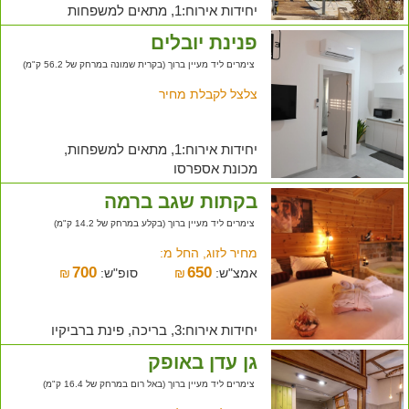
יחידות אירוח:1, מתאים למשפחות
פנינת יובלים
צימרים ליד מעיין ברוך (בקרית שמונה במרחק של 56.2 ק"מ)
צלצל לקבלת מחיר
יחידות אירוח:1, מתאים למשפחות,
מכונת אספרסו
בקתות שגב ברמה
צימרים ליד מעיין ברוך (בקלע במרחק של 14.2 ק"מ)
מחיר לזוג, החל מ:
700
650
אמצ"ש:
₪
סופ"ש:
₪
יחידות אירוח:3, בריכה, פינת ברביקיו
גן עדן באופק
צימרים ליד מעיין ברוך (באל רום במרחק של 16.4 ק"מ)