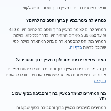
וודאי, בצימרים רבים במעיין ברוך והסביבה יש ג'קוזי.
כמה עולה צימר במעיין ברוך והסביבה להיום?
המחיר להיום לצימר במעיין ברוך והסביבה להיום הינו מ 450
₪ עד 650 ₪. בצימרים המחיר הינו בדרך כלל לזוג ובוילות
המחיר מתייחס למספר אורחים גדול המתארח בוילה, כפי
שתוכלו לראות
בדף זה
.
האם יש צימרים עם מטבח/ון במעיין ברוך והסביבה?
כן, בצימרים רבים במעיין ברוך והסביבה תוכלו ליהנות ממקום
אירוח שבו יש מטבח מאובזר לשימוש האורחים. תוכלו לראותם
בדף זה
.
מה המחירים לצימר במעיין ברוך והסביבה בסוף שבוע
זה?
המחירים לצימרים במעיין ברוך והסביבה בסוף שבןע זה