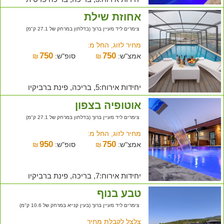
אחוזת שילת
צימרים ליד מעיין ברוך (בדלתון במרחק של 27.1 ק"מ)
מחיר לזוג, החל מ:
750
750
אמצ"ש:
₪
סופ"ש:
₪
יחידות אירוח:5, בריכה, פינת ברביקיו
אוטופיה בצפון
צימרים ליד מעיין ברוך (בדלתון במרחק של 27.1 ק"מ)
מחיר לזוג, החל מ:
950
750
אמצ"ש:
₪
סופ"ש:
₪
יחידות אירוח:7, בריכה, פינת ברביקיו
טבע בנוף
צימרים ליד מעיין ברוך (בעין קנייא במרחק של 10.6 ק"מ)
צלצל לקבלת מחיר