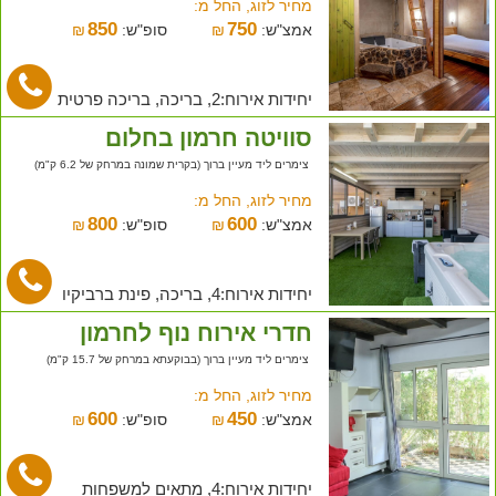
מחיר לזוג, החל מ:
850
750
אמצ"ש:
₪
סופ"ש:
₪
יחידות אירוח:2, בריכה, בריכה פרטית
סוויטה חרמון בחלום
צימרים ליד מעיין ברוך (בקרית שמונה במרחק של 6.2 ק"מ)
מחיר לזוג, החל מ:
800
600
אמצ"ש:
₪
סופ"ש:
₪
יחידות אירוח:4, בריכה, פינת ברביקיו
חדרי אירוח נוף לחרמון
צימרים ליד מעיין ברוך (בבוקעתא במרחק של 15.7 ק"מ)
מחיר לזוג, החל מ:
600
450
אמצ"ש:
₪
סופ"ש:
₪
יחידות אירוח:4, מתאים למשפחות