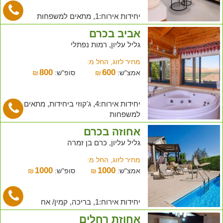
יחידות אירוח:1, מתאים למשפחות
אביב בכרם
גליל עליון, רמות נפתלי
מחיר לזוג, החל מ:
800
600
אמצ"ש:
₪
סופ"ש:
₪
יחידות אירוח:4, ג'קוזי ביחידות, מתאים
למשפחות
אחוזה בכרם
גליל עליון, כרם בן זמרה
מחיר לזוג, החל מ:
1000
1000
אמצ"ש:
₪
סופ"ש:
₪
יחידות אירוח:1, בריכה, קמין/ אח
אחוזת רחלים