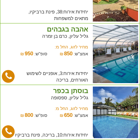
יחידות אירוח:38, פינת ברביקיו,
מתאים למשפחות
אהבה בגבהים
גליל עליון, כרם בן זמרה
מחיר לזוג, החל מ:
950
850
אמצ"ש:
₪
סופ"ש:
₪
יחידות אירוח:3, אופניים לשימוש
האורחים, בריכה
בוסתן בכפר
גליל עליון, ספסופה
מחיר לזוג, החל מ:
800
650
אמצ"ש:
₪
סופ"ש:
₪
יחידות אירוח:10, בריכה, פינת ברביקיו