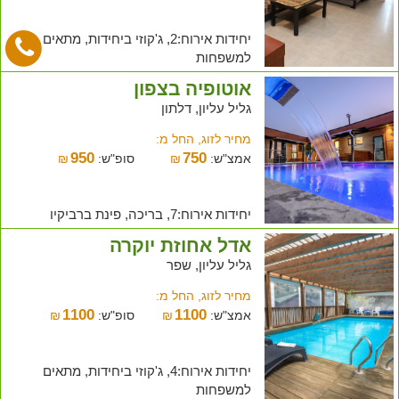
יחידות אירוח:2, ג'קוזי ביחידות, מתאים
למשפחות
אוטופיה בצפון
גליל עליון, דלתון
מחיר לזוג, החל מ:
950
750
אמצ"ש:
₪
סופ"ש:
₪
יחידות אירוח:7, בריכה, פינת ברביקיו
אדל אחוזת יוקרה
גליל עליון, שפר
מחיר לזוג, החל מ:
1100
1100
אמצ"ש:
₪
סופ"ש:
₪
יחידות אירוח:4, ג'קוזי ביחידות, מתאים
למשפחות