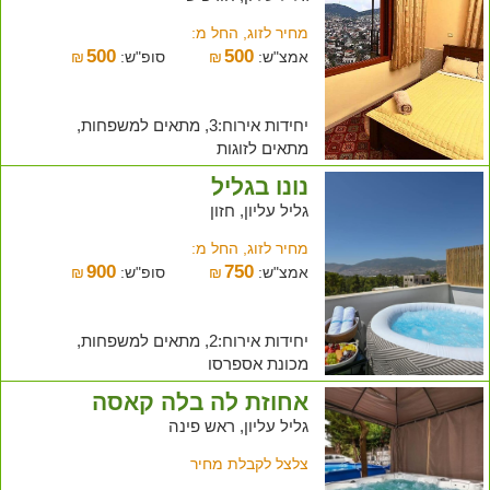
מחיר לזוג, החל מ:
500
500
אמצ"ש:
₪
סופ"ש:
₪
יחידות אירוח:3, מתאים למשפחות,
מתאים לזוגות
נונו בגליל
גליל עליון, חזון
מחיר לזוג, החל מ:
900
750
אמצ"ש:
₪
סופ"ש:
₪
יחידות אירוח:2, מתאים למשפחות,
מכונת אספרסו
אחוזת לה בלה קאסה
גליל עליון, ראש פינה
צלצל לקבלת מחיר