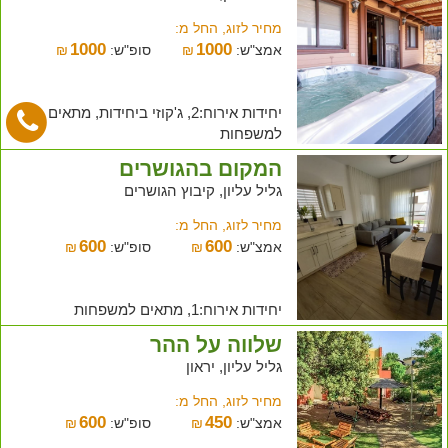
מחיר לזוג, החל מ:
1000
1000
אמצ"ש:
₪
סופ"ש:
₪
יחידות אירוח:2, ג'קוזי ביחידות, מתאים
למשפחות
המקום בהגושרים
גליל עליון, קיבוץ הגושרים
מחיר לזוג, החל מ:
600
600
אמצ"ש:
₪
סופ"ש:
₪
יחידות אירוח:1, מתאים למשפחות
שלווה על ההר
גליל עליון, יראון
מחיר לזוג, החל מ:
600
450
אמצ"ש:
₪
סופ"ש:
₪