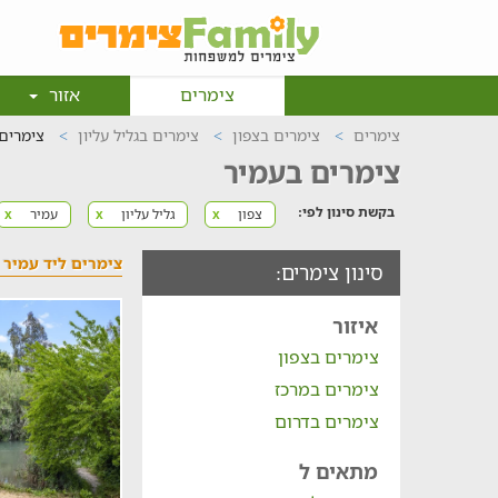
צימרים
אזור
צימרים
צימרים בצפון
צימרים בגליל עליון
צימרים
צימרים בעמיר
בקשת סינון לפי:
צפון
גליל עליון
עמיר
x
x
x
צימרים ליד עמיר
סינון צימרים:
איזור
צימרים בצפון
צימרים במרכז
צימרים בדרום
מתאים ל