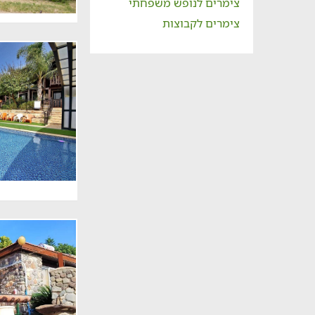
צימרים לנופש משפחתי
צימרים לקבוצות