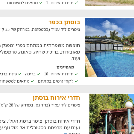
יחידות אירוח: 1
מתאים למשפחות
בוסתן בכפר
צימרים ליד עמיר (בספסופה, במרחק של 25 ק"מ)
מאובזרות, בריכת שחיה, סאונה, טרמפולי
ועוד.
מאפיינים
יחידות אירוח: 10
בריכה
פינת ברבי
ג'קוזי זרמים במתחם
מתאים למשפחות
חדרי אירוח בוסתן
צימרים ליד עמיר (בחד נס, במרחק של 28 ק"מ)
חדרי אירוח בוסתן, צימר ברמת הגולן, צי