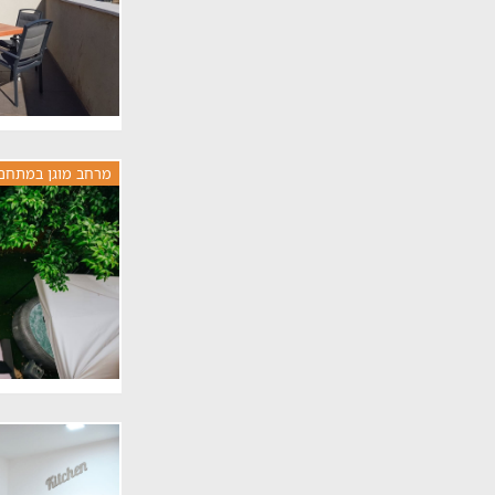
מרחב מוגן במתחם