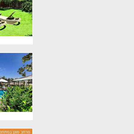
מרחב מוגן במתחם