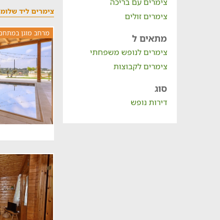
צימרים עם בריכה
צימרים ליד שלומי
צימרים זולים
מרחב מוגן במתחם
מתאים ל
צימרים לנופש משפחתי
צימרים לקבוצות
סוג
דירות נופש