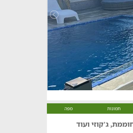
תמונות
מפה