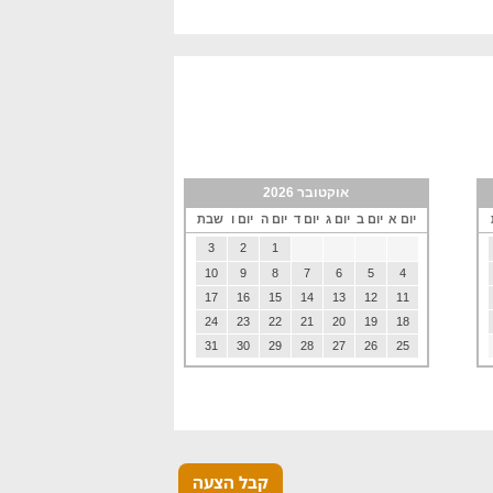
אוקטובר 2026
יום א
יום ב
יום ג
יום ד
יום ה
יום ו
שבת
3
2
1
10
9
8
7
6
5
4
17
16
15
14
13
12
11
24
23
22
21
20
19
18
31
30
29
28
27
26
25
קבל הצעה