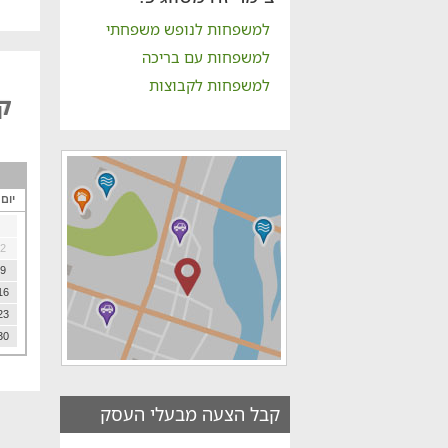
למשפחות לנופש משפחתי
למשפחות עם בריכה
למשפחות לקבוצות
קא
יום
2
9
16
23
30
קבל הצעה מבעלי העסק