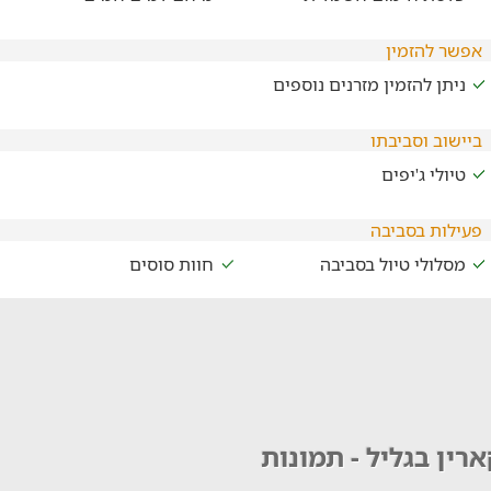
אפשר להזמין
ניתן להזמין מזרנים נוספים
ביישוב וסביבתו
טיולי ג'יפים
פעילות בסביבה
מסלולי טיול בסביבה
חוות סוסים
רין בגליל - תמונות