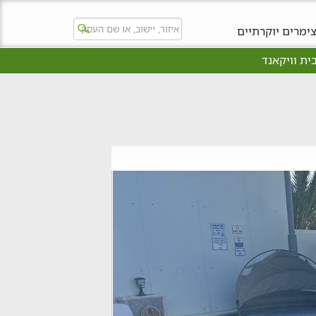
ימרים יוקרתיים
ית וויקאנד