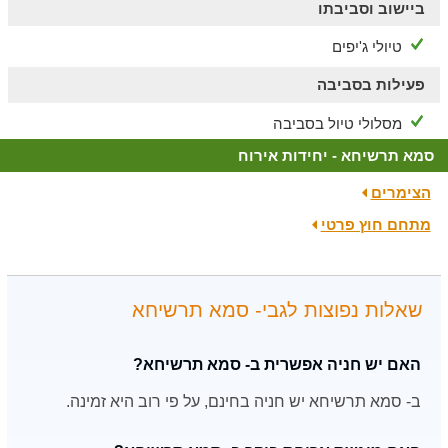
ביישוב וסביבתו
טיולי ג'יפים
פעילות בסביבה
מסלולי טיול בסביבה
סמא תרשיחא - יחידות אירוח
הצימרים
מתחם חוץ פרטי
שאלות נפוצות לגבי- סמא תרשיחא
האם יש חניה אפשרית ב- סמא תרשיחא?
ב- סמא תרשיחא יש חניה בחינם, על פי רוב היא זמינה.