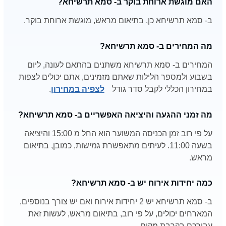
האם מוגשת ארוחת בוקר ב- סמא תרשיחא?
ב- סמא תרשיחא כן, בתיאום מראש, מוגשת ארוחת בוקר.
מה המחירים ב- סמא תרשיחא?
המחירים ב- סמא תרשיחא משתנים בהתאם לעונה, ליום
בשבוע ולמספר הלילות שאתם מזמינים, אתם יכולים לצפות
במחירון הכללי לקבל סדר גודל
לצפיה במחירון
.
מה זמני ההגעה והיציאה האפשריים ב- סמא תרשיחא?
על פי רוב זמן הכניסה המשוער הוא החל מ 15:00 והיציאה
בשעה 11:00. לעיתים מתאפשרת גמישות, כמובן, בתיאום
מראש.
כמה יחידות אירוח יש ב- סמא תרשיחא?
ב- סמא תרשיחא יש 2 יחידות אירוח ואם יש צורך בנוספים,
המארחים יכולים, על פי רוב, בתיאום מראש, לעשות זאת
עבורכם בקרבת מקום.