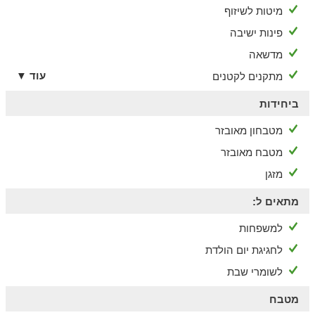
מיטות לשיזוף
פינות ישיבה
מדשאה
עוד ▼
מתקנים לקטנים
ביחידות
מטבחון מאובזר
מטבח מאובזר
מזגן
מתאים ל:
למשפחות
לחגיגת יום הולדת
לשומרי שבת
מטבח