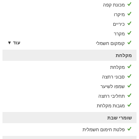
מכונת קפה
מיקרו
כיריים
מקרר
עוד ▼
קומקום חשמלי
מקלחת
מקלחת
סבוני רחצה
שמפו לשיער
תחליבי רחצה
מגבות מקלחת
שומרי שבת
פלטת חימום חשמלית