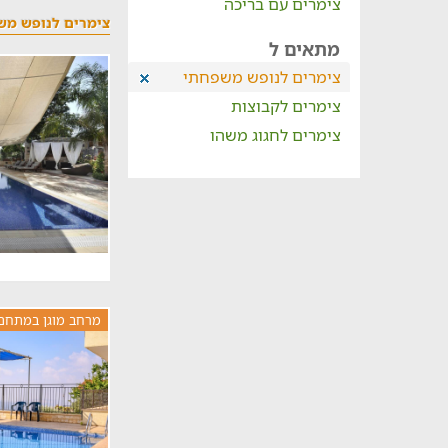
צימרים עם בריכה
צימרים לנופש מש
מתאים ל
צימרים לנופש משפחתי
צימרים לקבוצות
צימרים לחגוג משהו
מרחב מוגן במתחם