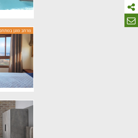
מרחב מוגן במתחם