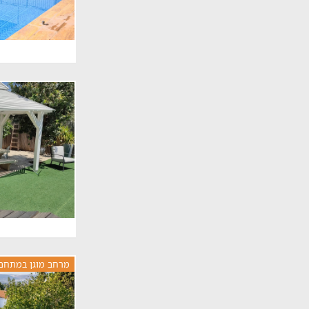
מרחב מוגן במתחם