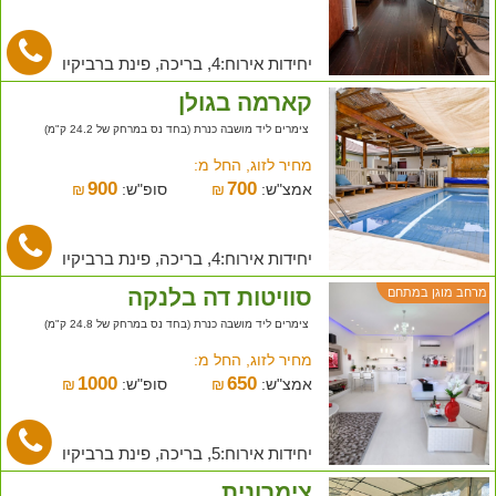
יחידות אירוח:4, בריכה, פינת ברביקיו
קארמה בגולן
צימרים ליד מושבה כנרת (בחד נס במרחק של 24.2 ק"מ)
מחיר לזוג, החל מ:
900
700
אמצ"ש:
₪
סופ"ש:
₪
יחידות אירוח:4, בריכה, פינת ברביקיו
סוויטות דה בלנקה
מרחב מוגן במתחם
צימרים ליד מושבה כנרת (בחד נס במרחק של 24.8 ק"מ)
מחיר לזוג, החל מ:
1000
650
אמצ"ש:
₪
סופ"ש:
₪
יחידות אירוח:5, בריכה, פינת ברביקיו
צימרונית