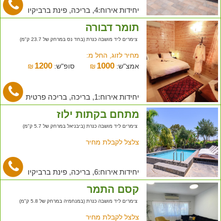
יחידות אירוח:4, בריכה, פינת ברביקיו
תומר דבורה
צימרים ליד מושבה כנרת (בחד נס במרחק של 23.7 ק"מ)
מחיר לזוג, החל מ:
1200
1000
אמצ"ש:
₪
סופ"ש:
₪
יחידות אירוח:1, בריכה, בריכה פרטית
מתחם בקתות ילוז
צימרים ליד מושבה כנרת (ביבניאל במרחק של 5.7 ק"מ)
צלצל לקבלת מחיר
יחידות אירוח:6, בריכה, פינת ברביקיו
קסם התמר
צימרים ליד מושבה כנרת (במנחמיה במרחק של 5.8 ק"מ)
צלצל לקבלת מחיר