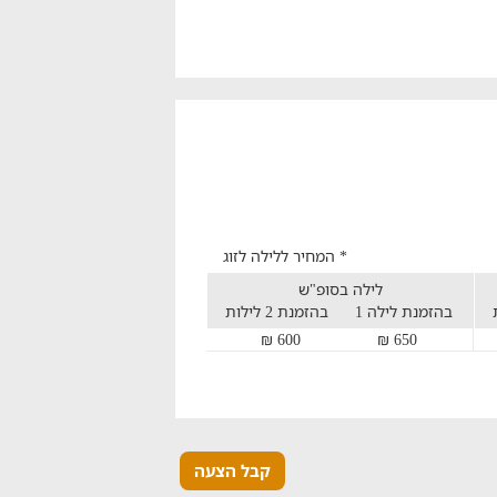
* המחיר ללילה לזוג
לילה בסופ"ש
בהזמנת לילה 1
בהזמנת 2 לילות
600 ₪
650 ₪
קבל הצעה