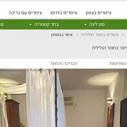
צימרים בצפון
צימרים בדרום
צימרים עם בריכה
צ
סוג לינה
בחר קטגוריה
מב
צימרים בחצור הגלילית
צימר בבוסתן
צימר בחצור הגלילית
סוויטות
הבריכה והחצר