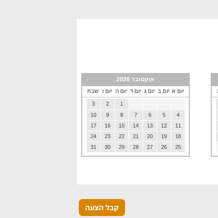
אוקטובר 2026
יום א
יום ב
יום ג
יום ד
יום ה
יום ו
שבת
3
2
1
10
9
8
7
6
5
4
17
16
15
14
13
12
11
24
23
22
21
20
19
18
31
30
29
28
27
26
25
קבל הצעה