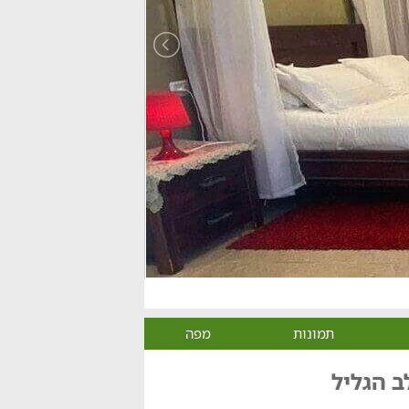
תמונות
מפה
ב הגליל