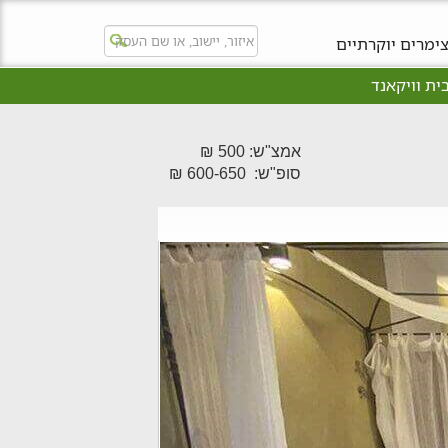
ימרים יוקרתיים
ית וויקאנד
אמצ"ש: 500 ₪
סופ"ש: 600-650 ₪