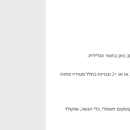
כאן בחצור הגלילית.
ומקום חשמלי, כלי הגשה, שוקולד