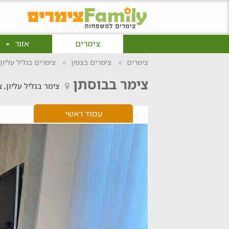
צימרים
אזור
צימרים
צימרים בצפון
צימרים בגליל עליון
צימר בבוסתן
צימר בגליל עליון, 
עמוד ראשי
ה