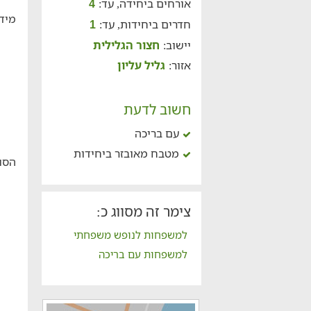
אורחים ביחידה, עד:
4
מידע
חדרים ביחידות, עד:
1
יישוב:
חצור הגלילית
אזור:
גליל עליון
חשוב לדעת
עם בריכה
מטבח מאובזר ביחידות
הסוו
צימר זה מסווג כ:
למשפחות לנופש משפחתי
למשפחות עם בריכה