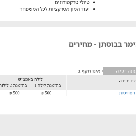
טיולי טרקטורונים
ועוד המון אטרקציות לכל המשפחה
מר בבוסתן - מחירים
ונה רגילה
אינו תקף ב
לילה באמצ"ש
ם יחידה
בהזמנת לילה 1
בהזמנת 2 לילות
הסוויטות
500 ₪
500 ₪