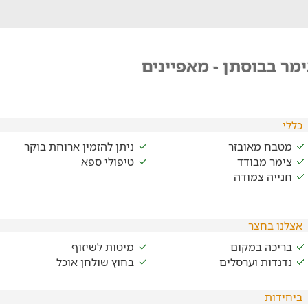
מר בבוסתן - מאפיינים
כללי
מטבח מאובזר
ניתן להזמין ארוחת בוקר
צימר מבודד
טיפולי ספא
חנייה צמודה
אצלנו בחצר
בריכה במקום
מיטות לשיזוף
נדנדות וערסלים
בחוץ שולחן אוכל
ביחידות