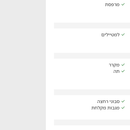
מרפסת
למטיילים
מקרר
תה
סבוני רחצה
מגבות מקלחת