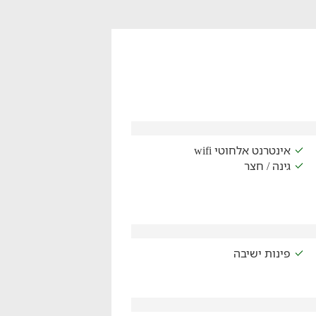
אינטרנט אלחוטי wifi
גינה / חצר
פינות ישיבה