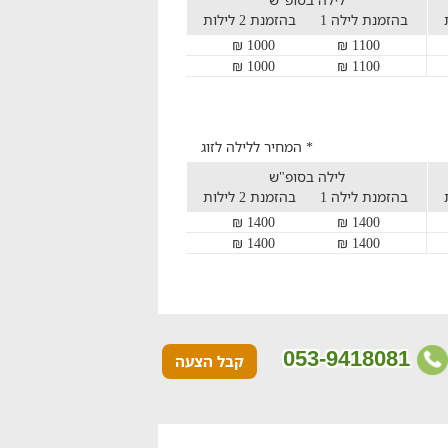
בהזמנת לילה 1
בהזמנת 2 לילות
1000 ₪
1100 ₪
1000 ₪
1100 ₪
* המחיר ללילה לזוג
לילה בסופ"ש
בהזמנת לילה 1
בהזמנת 2 לילות
1400 ₪
1400 ₪
1400 ₪
1400 ₪
053-9418081
קבל הצעה