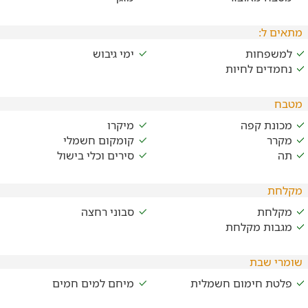
מתאים ל:
למשפחות
ימי גיבוש
נחמדים לחיות
מטבח
מכונת קפה
מיקרו
מקרר
קומקום חשמלי
תה
סירים וכלי בישול
מקלחת
מקלחת
סבוני רחצה
מגבות מקלחת
שומרי שבת
פלטת חימום חשמלית
מיחם למים חמים