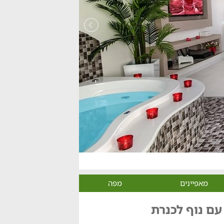
מאפיינים
מפה
 עם נוף לכנרת