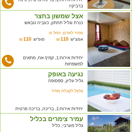
ברביקיו
אצל שמשון בחצר
כנרת וגליל תחתון, כעביה טבאש
מחיר לאדם, החל מ:
110
110
אמצ"ש:
₪
סופ"ש:
₪
יחידות אירוח:1, קמין/ אח, מתאים
למשפחות
נגיעה באופק
גליל עליון, ספסופה
צלצל לקבלת מחיר
יחידות אירוח:1, בריכה, בריכה פרטית
עמיר צימרים בכליל
גליל מערבי, כליל