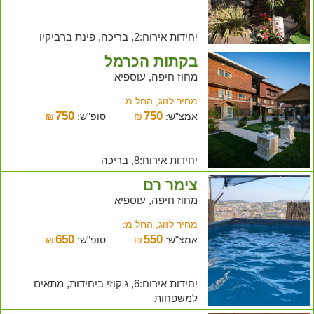
יחידות אירוח:2, בריכה, פינת ברביקיו
בקתות הכרמל
מחוז חיפה, עוספיא
מחיר לזוג, החל מ:
750
750
אמצ"ש:
₪
סופ"ש:
₪
יחידות אירוח:8, בריכה
צימר רם
מחוז חיפה, עוספיא
מחיר לזוג, החל מ:
650
550
אמצ"ש:
₪
סופ"ש:
₪
יחידות אירוח:6, ג'קוזי ביחידות, מתאים
למשפחות