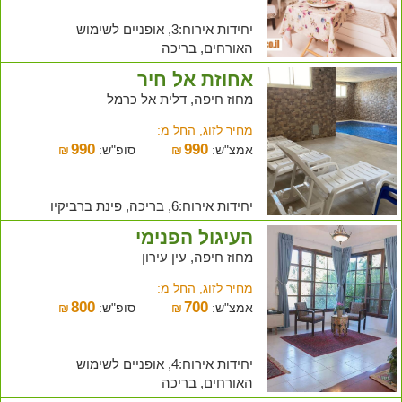
יחידות אירוח:3, אופניים לשימוש
האורחים, בריכה
אחוזת אל חיר
מחוז חיפה, דלית אל כרמל
מחיר לזוג, החל מ:
990
990
אמצ"ש:
₪
סופ"ש:
₪
יחידות אירוח:6, בריכה, פינת ברביקיו
העיגול הפנימי
מחוז חיפה, עין עירון
מחיר לזוג, החל מ:
800
700
אמצ"ש:
₪
סופ"ש:
₪
יחידות אירוח:4, אופניים לשימוש
האורחים, בריכה