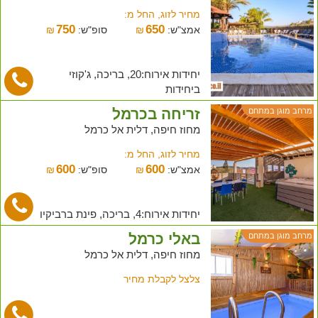
מחיר לזוג, החל מ:
750
650
אמצ"ש:
₪
סופ"ש:
₪
יחידות אירוח:20, בריכה, ג'קוזי
ביחידות
זריחה בכרמל
מרחב מוגן במתחם
מחוז חיפה, דלית אל כרמל
מחיר לזוג, החל מ:
600
600
אמצ"ש:
₪
סופ"ש:
₪
יחידות אירוח:4, בריכה, פינת ברביקיו
באלי כרמל
מרחב מוגן במתחם
מחוז חיפה, דלית אל כרמל
צלצל לקבלת מחיר