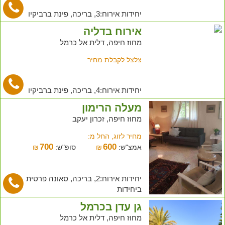
יחידות אירוח:3, בריכה, פינת ברביקיו
אירוח בדליה
מחוז חיפה, דלית אל כרמל
צלצל לקבלת מחיר
יחידות אירוח:4, בריכה, פינת ברביקיו
מעלה הרימון
מחוז חיפה, זכרון יעקב
מחיר לזוג, החל מ:
700
600
אמצ"ש:
₪
סופ"ש:
₪
יחידות אירוח:2, בריכה, סאונה פרטית
ביחידות
גן עדן בכרמל
מחוז חיפה, דלית אל כרמל