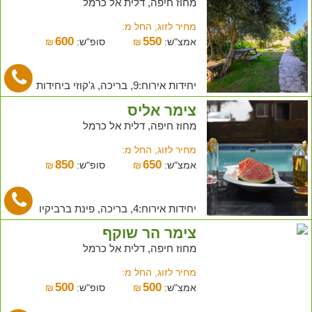
מחוז חיפה, דלית אל כרמל
מחיר לזוג, החל מ:
600
550
אמצ"ש:
₪
סופ"ש:
₪
יחידות אירוח:9, בריכה, ג'קוזי ביחידות
צימר אליס
מחוז חיפה, דלית אל כרמל
מחיר לזוג, החל מ:
850
650
אמצ"ש:
₪
סופ"ש:
₪
יחידות אירוח:4, בריכה, פינת ברביקיו
צימר הר שוקף
מחוז חיפה, דלית אל כרמל
מחיר לזוג, החל מ:
500
500
אמצ"ש:
₪
סופ"ש:
₪