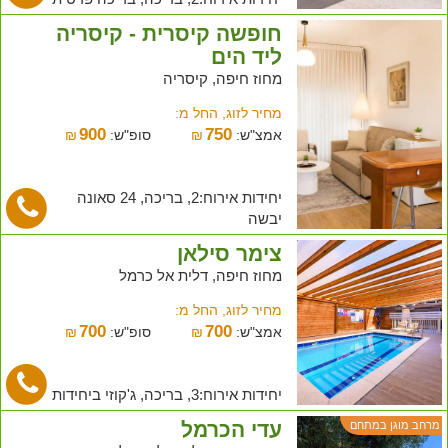
חופשה קיסרית - קיסריה
ליד הים
מחוז חיפה, קיסריה
מחיר לזוג, החל מ:
900
750
אמצ"ש:
₪
סופ"ש:
₪
יחידות אירוח:2, בריכה, 24 סאונה
יבשה
צימר סילאן
מחוז חיפה, דלית אל כרמל
מחיר לזוג, החל מ:
700
700
אמצ"ש:
₪
סופ"ש:
₪
יחידות אירוח:3, בריכה, ג'קוזי ביחידות
עדי הכרמל
מרחב מוגן במתחם