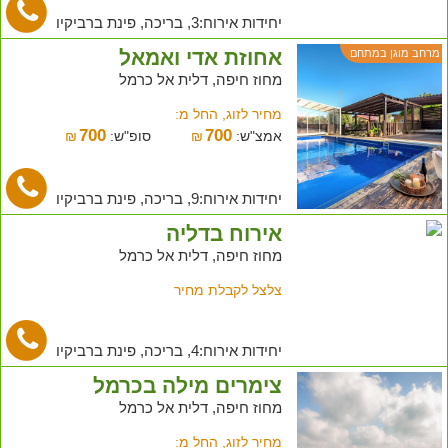
יחידות אירוח:3, בריכה, פינת ברביקיו
אחוזת אדי ואמאל
מרחב מוגן במתחם
מחוז חיפה, דלית אל כרמל
מחיר לזוג, החל מ:
700
700
אמצ"ש:
₪
סופ"ש:
₪
יחידות אירוח:9, בריכה, פינת ברביקיו
אירוח בדליה
מחוז חיפה, דלית אל כרמל
צלצל לקבלת מחיר
יחידות אירוח:4, בריכה, פינת ברביקיו
צימרים מילה בכרמל
מחוז חיפה, דלית אל כרמל
מחיר לזוג, החל מ: