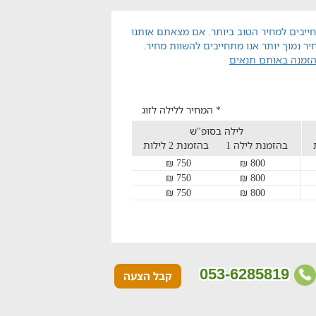
ייבים למחיר הטוב ביותר. אם מצאתם אותנו
יר נמוך יותר אנו מתחייבים להשוות מחיר.
הזמנה באותם תנאים
* המחיר ללילה לזוג
לילה בסופ"ש
בהזמנת לילה 1
בהזמנת 2 לילות
750 ₪
800 ₪
750 ₪
800 ₪
750 ₪
800 ₪
053-6285819
קבל הצעה