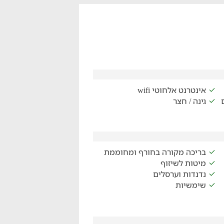
אינטרנט אלחוטי wifi
גינה / חצר
בריכה מקורה בחורף ומחוממת
מיטות לשיזוף
נדנדות וערסלים
שימשיות