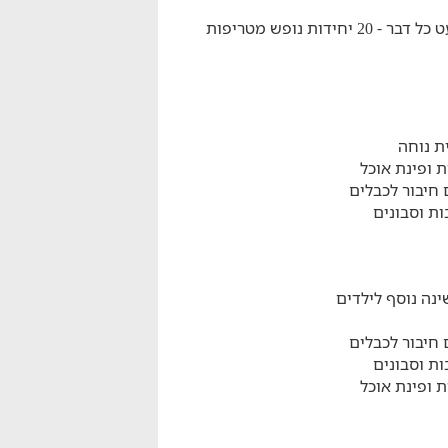
במיקום שקט תמצאו סוג של נווה מדבר שבו יש כמעט כל דבר - 20 יחידות נופש מטריפות
ת נוחה
 ופינת אוכל
 חיבור לכבלים
ת וסבונים
ינה נוסף לילדים
 חיבור לכבלים
ת וסבונים
 ופינת אוכל