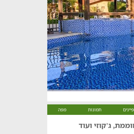
יינים
תמונות
מפה