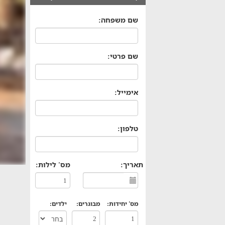
שם משפחה:
שם פרטי:
אימייל:
טלפון:
תאריך:
מס' לילות:
מס' יחידות:
מבוגרים:
ילדים: