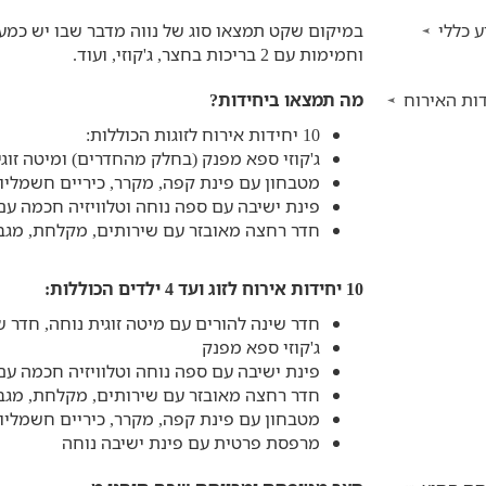
 כללי
וחמימות עם 2 בריכות בחצר, ג'קוזי, ועוד.
ות האירוח
מה תמצאו ביחידות?
10 יחידות אירוח לזוגות הכוללות:
ג'קוזי ספא מפנק (בחלק מהחדרים) ומיטה זוגי
מטבחון עם פינת קפה, מקרר, כיריים חשמליות
פינת ישיבה עם ספה נוחה וטלוויזיה חכמה עם
חדר רחצה מאובזר עם שירותים, מקלחת, מגבו
10 יחידות אירוח לזוג ועד 4 ילדים הכוללות:
חדר שינה להורים עם מיטה זוגית נוחה, חדר ש
ג'קוזי ספא מפנק
פינת ישיבה עם ספה נוחה וטלוויזיה חכמה עם
חדר רחצה מאובזר עם שירותים, מקלחת, מגבו
מטבחון עם פינת קפה, מקרר, כיריים חשמליות
מרפסת פרטית עם פינת ישיבה נוחה