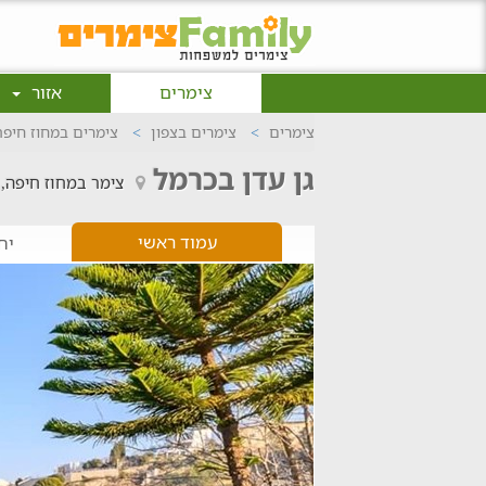
צימרים
אזור
צימרים
צימרים בצפון
צימרים במחוז חיפה
גן עדן בכרמל
צימר במחוז חיפה, 
עמוד ראשי
יח