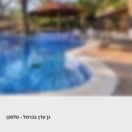
גן עדן בכרמל - טלפון: