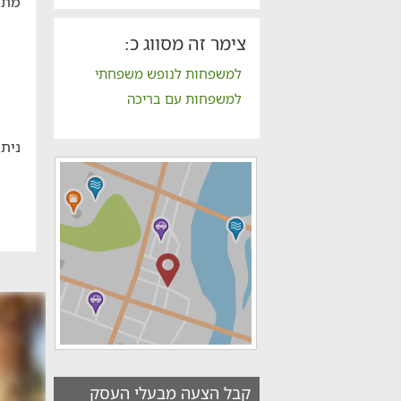
מתח
צימר זה מסווג כ:
למשפחות לנופש משפחתי
למשפחות עם בריכה
ניתן
קבל הצעה מבעלי העסק