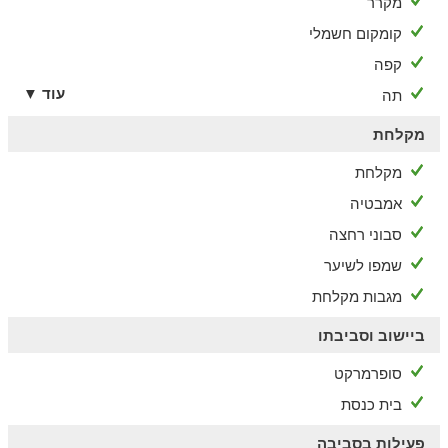
מקרר
קומקום חשמלי
קפה
עוד ▼
תה
מקלחת
מקלחת
אמבטיה
סבוני רחצה
שמפו לשיער
מגבות מקלחת
ביישוב וסביבתו
סופרמרקט
בית כנסת
פעילות בסביבה