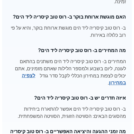
זמינה.
האם מוגשת ארוחת בוקר ב- רוס טוב קיסריה ליד הים?
ב- רוס טוב קיסריה ליד הים מוגשת ארוחת בוקר, והיא על פי
רוב כלולה באירוח.
מה המחירים ב- רוס טוב קיסריה ליד הים?
המחירים ב- רוס טוב קיסריה ליד הים משתנים בהתאם
לעונה, ליום בשבוע ולמספר הלילות שאתם מזמינים, אתם
יכולים לצפות במחירון הכללי לקבל סדר גודל
לצפיה
במחירון
.
איזה חדרים יש ב- רוס טוב קיסריה ליד הים?
ב- רוס טוב קיסריה ליד הים אפשר להתארח ביחידות
מהסוגים הבאים: הסוויטה הזוגית, הסוויטה המשפחתית.
מה זמני ההגעה והיציאה האפשריים ב- רוס טוב קיסריה