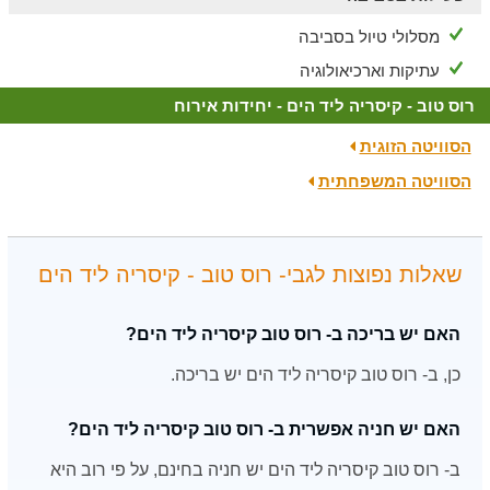
מסלולי טיול בסביבה
עתיקות וארכיאולוגיה
רוס טוב - קיסריה ליד הים - יחידות אירוח
הסוויטה הזוגית
הסוויטה המשפחתית
שאלות נפוצות לגבי- רוס טוב - קיסריה ליד הים
האם יש בריכה ב- רוס טוב קיסריה ליד הים?
כן, ב- רוס טוב קיסריה ליד הים יש בריכה.
האם יש חניה אפשרית ב- רוס טוב קיסריה ליד הים?
ב- רוס טוב קיסריה ליד הים יש חניה בחינם, על פי רוב היא