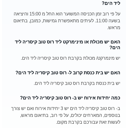
ליד הים?
על פי רוב זמן הכניסה המשוער הוא החל מ 15:00 והיציאה
בשעה 11:00. לעיתים מתאפשרת גמישות, כמובן, בתיאום
מראש.
האם יש מכולת או מינימרקט ליד רוס טוב קיסריה ליד
הים?
יש מינמרקט/ מכולת בקרבת רוס טוב קיסריה ליד הים.
האם יש בית כנסת קרוב ל- רוס טוב קיסריה ליד הים?
יש בית כנסת בקרבת רוס טוב קיסריה ליד הים.
כמה יחידות אירוח יש ב- רוס טוב קיסריה ליד הים?
ב- רוס טוב קיסריה ליד הים יש 3 יחידות אירוח ואם יש צורך
בנוספים, המארחים יכולים, על פי רוב, בתיאום מראש,
לעשות זאת עבורכם בקרבת מקום.