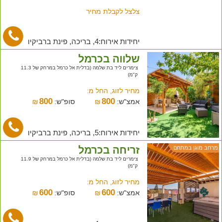
צלצל לקבלת מחיר
יחידות אירוח:4, בריכה, פינת ברביקיו
שלווה בכרמל
צימרים ליד בת שלמה (בדלית אל כרמל במרחק של 11.3
ק"מ)
מחיר לזוג, החל מ:
800
800
אמצ"ש:
₪
סופ"ש:
₪
יחידות אירוח:5, בריכה, פינת ברביקיו
זריחה בכרמל
מרחב מוגן במתחם
צימרים ליד בת שלמה (בדלית אל כרמל במרחק של 11.9
ק"מ)
מחיר לזוג, החל מ:
600
600
אמצ"ש:
₪
סופ"ש:
₪