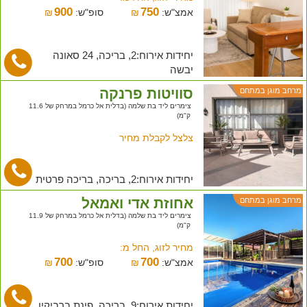
900
750
אמצ"ש:
₪
סופ"ש:
₪
יחידות אירוח:2, בריכה, 24 סאונה
יבשה
סוויטות פרנקה
מרחב מוגן במתחם
צימרים ליד בת שלמה (בדלית אל כרמל במרחק של 11.6
ק"מ)
צלצל לקבלת מחיר
יחידות אירוח:2, בריכה, בריכה פרטית
אחוזת אדי ואמאל
מרחב מוגן במתחם
צימרים ליד בת שלמה (בדלית אל כרמל במרחק של 11.9
ק"מ)
מחיר לזוג, החל מ:
700
700
אמצ"ש:
₪
סופ"ש:
₪
יחידות אירוח:9, בריכה, פינת ברביקיו