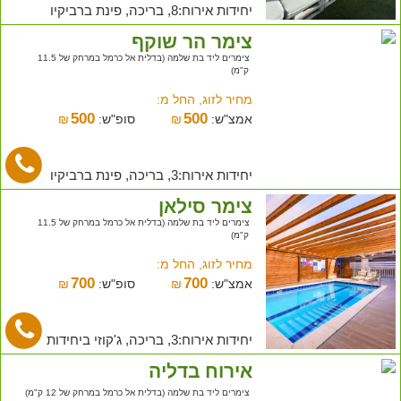
יחידות אירוח:8, בריכה, פינת ברביקיו
צימר הר שוקף
צימרים ליד בת שלמה (בדלית אל כרמל במרחק של 11.5
ק"מ)
מחיר לזוג, החל מ:
500
500
אמצ"ש:
₪
סופ"ש:
₪
יחידות אירוח:3, בריכה, פינת ברביקיו
צימר סילאן
צימרים ליד בת שלמה (בדלית אל כרמל במרחק של 11.5
ק"מ)
מחיר לזוג, החל מ:
700
700
אמצ"ש:
₪
סופ"ש:
₪
יחידות אירוח:3, בריכה, ג'קוזי ביחידות
אירוח בדליה
צימרים ליד בת שלמה (בדלית אל כרמל במרחק של 12 ק"מ)