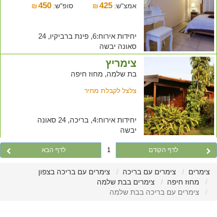
450
425
אמצ"ש:
₪
סופ"ש:
₪
יחידות אירוח:6, פינת ברביקיו, 24
סאונה יבשה
צימריץ
בת שלמה, מחוז חיפה
צלצל לקבלת מחיר
יחידות אירוח:4, בריכה, 24 סאונה
יבשה
לדף הקודם
1
לדף הבא
צימרים
צימרים עם בריכה
צימרים עם בריכה בצפון
מחוז חיפה
צימרים בבת שלמה
צימרים עם בריכה בבת שלמה