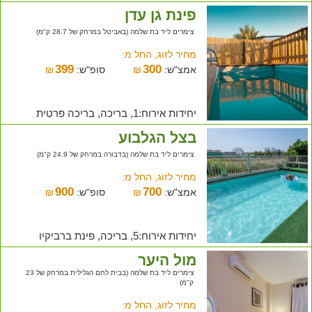
פינת גן עדן
צימרים ליד בת שלמה (באביטל במרחק של 28.7 ק"מ)
מחיר לזוג, החל מ:
399
300
אמצ"ש:
₪
סופ"ש:
₪
יחידות אירוח:1, בריכה, בריכה פרטית
בצל הגלבוע
צימרים ליד בת שלמה (בדבורה במרחק של 24.9 ק"מ)
מחיר לזוג, החל מ:
900
700
אמצ"ש:
₪
סופ"ש:
₪
יחידות אירוח:5, בריכה, פינת ברביקיו
מול היער
צימרים ליד בת שלמה (בבית לחם הגלילית במרחק של 23
ק"מ)
מחיר לזוג, החל מ: