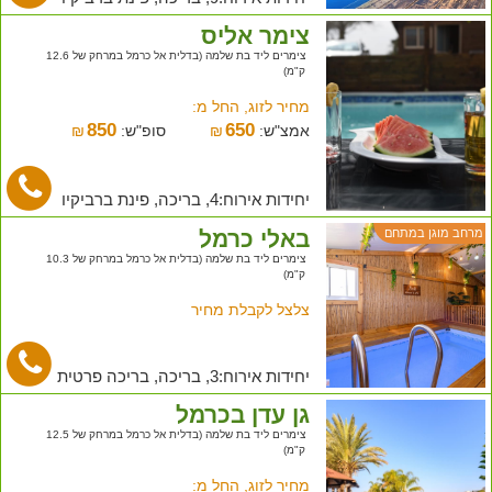
צימר אליס
צימרים ליד בת שלמה (בדלית אל כרמל במרחק של 12.6
ק"מ)
מחיר לזוג, החל מ:
850
650
אמצ"ש:
₪
סופ"ש:
₪
יחידות אירוח:4, בריכה, פינת ברביקיו
באלי כרמל
מרחב מוגן במתחם
צימרים ליד בת שלמה (בדלית אל כרמל במרחק של 10.3
ק"מ)
צלצל לקבלת מחיר
יחידות אירוח:3, בריכה, בריכה פרטית
גן עדן בכרמל
צימרים ליד בת שלמה (בדלית אל כרמל במרחק של 12.5
ק"מ)
מחיר לזוג, החל מ: