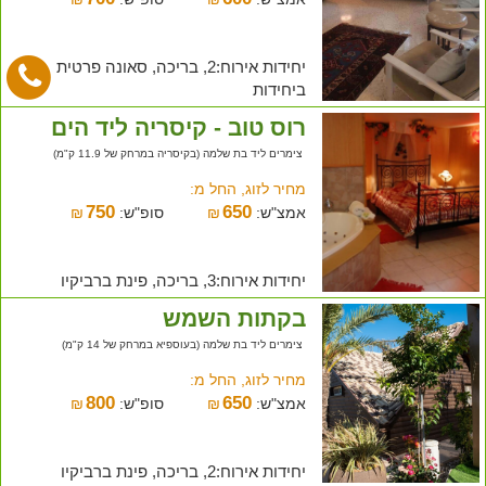
יחידות אירוח:2, בריכה, סאונה פרטית
ביחידות
רוס טוב - קיסריה ליד הים
צימרים ליד בת שלמה (בקיסריה במרחק של 11.9 ק"מ)
מחיר לזוג, החל מ:
750
650
אמצ"ש:
₪
סופ"ש:
₪
יחידות אירוח:3, בריכה, פינת ברביקיו
בקתות השמש
צימרים ליד בת שלמה (בעוספיא במרחק של 14 ק"מ)
מחיר לזוג, החל מ:
800
650
אמצ"ש:
₪
סופ"ש:
₪
יחידות אירוח:2, בריכה, פינת ברביקיו