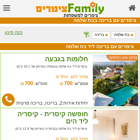
צימרים עם בריכה בבת שלמה
נקה סינון
בת שלמה
בריכה
צימרים עם בריכה ליד בת שלמה
חלומות בגבעה
מרחב מוגן במתחם
צימרים ליד בת שלמה (בעפולה במרחק של 30.1 ק"מ)
מחיר לזוג, החל מ:
700
700
אמצ"ש:
₪
סופ"ש:
₪
יחידות אירוח:2, בריכה, בריכה פרטית
חופשה קיסרית - קיסריה
ליד הים
צימרים ליד בת שלמה (בקיסריה במרחק של 12.9 ק"מ)
מחיר לזוג, החל מ: