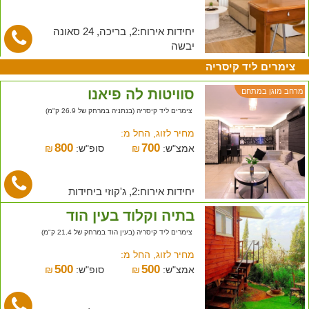
יחידות אירוח:2, בריכה, 24 סאונה
יבשה
צימרים ליד קיסריה
סוויטות לה פיאנו
מרחב מוגן במתחם
צימרים ליד קיסריה (בנתניה במרחק של 26.9 ק"מ)
מחיר לזוג, החל מ:
800
700
אמצ"ש:
₪
סופ"ש:
₪
יחידות אירוח:2, ג'קוזי ביחידות
בתיה וקלוד בעין הוד
צימרים ליד קיסריה (בעין הוד במרחק של 21.4 ק"מ)
מחיר לזוג, החל מ:
500
500
אמצ"ש:
₪
סופ"ש:
₪