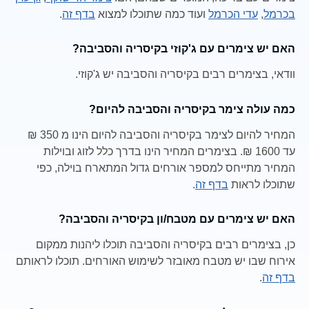
בכרמל
,
עדי הכרמל
ועוד כמה שתוכלו למצוא
בדף זה
.
האם יש צימרים עם ג'קוזי בקיסריה והסביבה?
וודאי, בצימרים רבים בקיסריה והסביבה יש ג'קוזי.
כמה עולה צימר בקיסריה והסביבה להיום?
המחיר להיום לצימר בקיסריה והסביבה להיום הינו מ 350 ₪
עד 1600 ₪. בצימרים המחיר הינו בדרך כלל לזוג ובוילות
המחיר מתייחס למספר אורחים גדול המתארח בוילה, כפי
שתוכלו לראות
בדף זה
.
האם יש צימרים עם מטבח/ון בקיסריה והסביבה?
כן, בצימרים רבים בקיסריה והסביבה תוכלו ליהנות ממקום
אירוח שבו יש מטבח מאובזר לשימוש האורחים. תוכלו לראותם
בדף זה
.