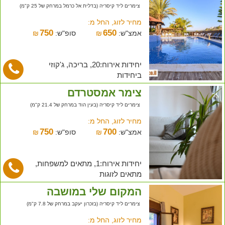
צימרים ליד קיסריה (בדלית אל כרמל במרחק של 25 ק"מ)
מחיר לזוג, החל מ:
750
650
אמצ"ש:
₪
סופ"ש:
₪
יחידות אירוח:20, בריכה, ג'קוזי
ביחידות
צימר אמסטרדם
צימרים ליד קיסריה (בעין הוד במרחק של 21.4 ק"מ)
מחיר לזוג, החל מ:
750
700
אמצ"ש:
₪
סופ"ש:
₪
יחידות אירוח:1, מתאים למשפחות,
מתאים לזוגות
המקום שלי במושבה
צימרים ליד קיסריה (בזכרון יעקב במרחק של 7.8 ק"מ)
מחיר לזוג, החל מ: