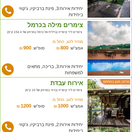
יחידות אירוח:3, פינת ברביקיו, ג'קוזי
ביחידות
צימרים מילה בכרמל
צימרים ליד קיסריה (בדלית אל כרמל במרחק של 154.4 ק"מ)
מחיר לזוג, החל מ:
900
800
אמצ"ש:
₪
סופ"ש:
₪
יחידות אירוח:3, בריכה, מתאים
למשפחות
אירוח עבדת
מרחב מוגן במתחם
צימרים ליד קיסריה (בדור במרחק של 10 ק"מ)
מחיר לזוג, החל מ:
1200
1000
אמצ"ש:
₪
סופ"ש:
₪
יחידות אירוח:2, פינת ברביקיו, ג'קוזי
ביחידות