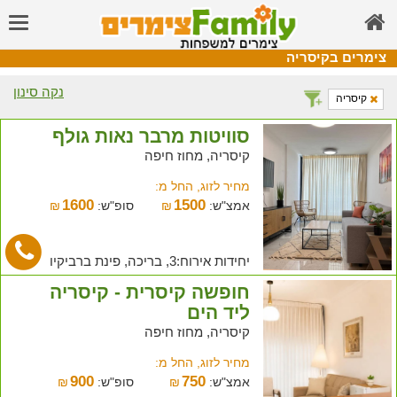
צימרים בקיסריה
נקה סינון
קיסריה
סוויטות מרבר נאות גולף
קיסריה, מחוז חיפה
מחיר לזוג, החל מ:
1600
1500
אמצ"ש:
₪
סופ"ש:
₪
יחידות אירוח:3, בריכה, פינת ברביקיו
חופשה קיסרית - קיסריה
ליד הים
קיסריה, מחוז חיפה
מחיר לזוג, החל מ:
900
750
אמצ"ש:
₪
סופ"ש:
₪