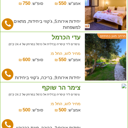
750
550
אמצ"ש:
₪
סופ"ש:
₪
יחידות אירוח:5, ג'קוזי ביחידות, מתאים
למשפחות
עדי הכרמל
מרחב מוגן במתחם
צימרים ליד קיסריה (בדלית אל כרמל במרחק של 24.4 ק"מ)
מחיר לזוג, החל מ:
600
550
אמצ"ש:
₪
סופ"ש:
₪
יחידות אירוח:9, בריכה, ג'קוזי ביחידות
צימר הר שוקף
צימרים ליד קיסריה (בדלית אל כרמל במרחק של 24.2 ק"מ)
מחיר לזוג, החל מ:
500
500
אמצ"ש:
₪
סופ"ש:
₪
יחידות אירוח:3, בריכה, פינת ברביקיו