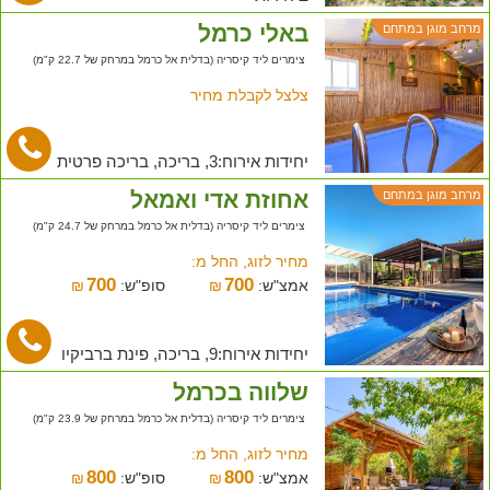
באלי כרמל
מרחב מוגן במתחם
צימרים ליד קיסריה (בדלית אל כרמל במרחק של 22.7 ק"מ)
צלצל לקבלת מחיר
יחידות אירוח:3, בריכה, בריכה פרטית
אחוזת אדי ואמאל
מרחב מוגן במתחם
צימרים ליד קיסריה (בדלית אל כרמל במרחק של 24.7 ק"מ)
מחיר לזוג, החל מ:
700
700
אמצ"ש:
₪
סופ"ש:
₪
יחידות אירוח:9, בריכה, פינת ברביקיו
שלווה בכרמל
צימרים ליד קיסריה (בדלית אל כרמל במרחק של 23.9 ק"מ)
מחיר לזוג, החל מ:
800
800
אמצ"ש:
₪
סופ"ש:
₪