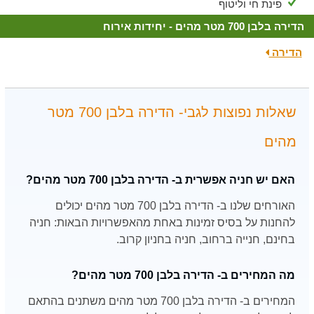
פינת חי וליטוף
הדירה בלבן 700 מטר מהים - יחידות אירוח
הדירה
שאלות נפוצות לגבי- הדירה בלבן 700 מטר
מהים
האם יש חניה אפשרית ב- הדירה בלבן 700 מטר מהים?
האורחים שלנו ב- הדירה בלבן 700 מטר מהים יכולים
להחנות על בסיס זמינות באחת מהאפשרויות הבאות: חניה
בחינם, חנייה ברחוב, חניה בחניון קרוב.
מה המחירים ב- הדירה בלבן 700 מטר מהים?
המחירים ב- הדירה בלבן 700 מטר מהים משתנים בהתאם