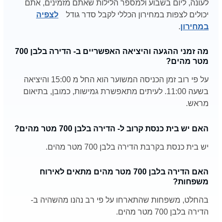
לעונה, ליום בשבוע ולמספר הלילות שאתם מזמינים, אתם
יכולים לצפות במחירון הכללי לקבל סדר גודל
לצפיה
במחירון
.
מה זמני ההגעה והיציאה האפשריים ב- הדירה בלבן 700
מטר מהים?
על פי רוב זמן הכניסה המשוער הוא החל מ 15:00 והיציאה
בשעה 11:00. לעיתים מתאפשרת גמישות, כמובן, בתיאום
מראש.
האם יש בית כנסת קרוב ל- הדירה בלבן 700 מטר מהים?
יש בית כנסת בקרבת הדירה בלבן 700 מטר מהים.
האם הדירה בלבן 700 מטר מהים מתאים לאירוח
משפחות?
בהחלט, משפחות שהתארחו על פי רב נהנו מהשהיה ב-
הדירה בלבן 700 מטר מהים.