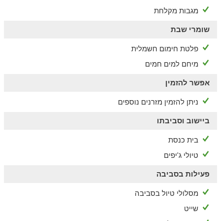
מגבות מקלחת
שומרי שבת
פלטת חימום חשמלית
מיחם למים חמים
אפשר להזמין
ניתן להזמין מזרנים נוספים
ביישוב וסביבתו
בית כנסת
טיולי ג'יפים
פעילות בסביבה
מסלולי טיול בסביבה
שייט