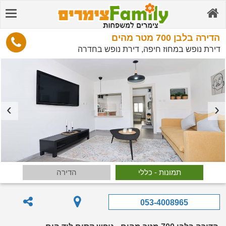
הדירה בלבן 700 מטר מהים
דירת נופש במחוז חיפה, דירת נופש בחדרה
תמונות - כללי
הדירה
053-4008965