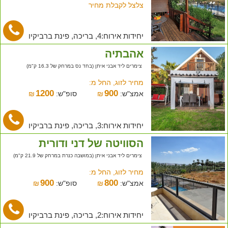
צלצל לקבלת מחיר
יחידות אירוח:4, בריכה, פינת ברביקיו
אהבתיה
צימרים ליד אבני איתן (בחד נס במרחק של 16.3 ק"מ)
מחיר לזוג, החל מ:
1200
900
אמצ"ש:
₪
סופ"ש:
₪
יחידות אירוח:3, בריכה, פינת ברביקיו
הסוויטה של דני ודורית
צימרים ליד אבני איתן (במושבה כנרת במרחק של 21.9 ק"מ)
מחיר לזוג, החל מ:
900
800
אמצ"ש:
₪
סופ"ש:
₪
יחידות אירוח:2, בריכה, פינת ברביקיו