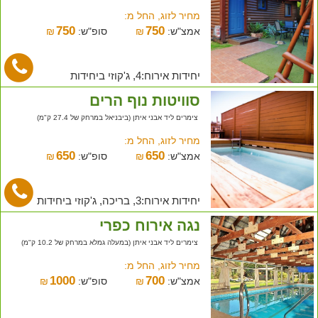
מחיר לזוג, החל מ:
750
750
אמצ"ש:
₪
סופ"ש:
₪
יחידות אירוח:4, ג'קוזי ביחידות
סוויטות נוף הרים
צימרים ליד אבני איתן (ביבניאל במרחק של 27.4 ק"מ)
מחיר לזוג, החל מ:
650
650
אמצ"ש:
₪
סופ"ש:
₪
יחידות אירוח:3, בריכה, ג'קוזי ביחידות
נגה אירוח כפרי
צימרים ליד אבני איתן (במעלה גמלא במרחק של 10.2 ק"מ)
מחיר לזוג, החל מ:
1000
700
אמצ"ש:
₪
סופ"ש:
₪