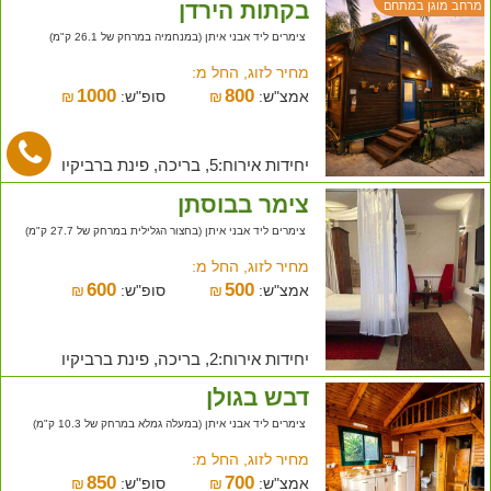
בקתות הירדן
מרחב מוגן במתחם
צימרים ליד אבני איתן (במנחמיה במרחק של 26.1 ק"מ)
מחיר לזוג, החל מ:
1000
800
אמצ"ש:
₪
סופ"ש:
₪
יחידות אירוח:5, בריכה, פינת ברביקיו
צימר בבוסתן
צימרים ליד אבני איתן (בחצור הגלילית במרחק של 27.7 ק"מ)
מחיר לזוג, החל מ:
600
500
אמצ"ש:
₪
סופ"ש:
₪
יחידות אירוח:2, בריכה, פינת ברביקיו
דבש בגולן
צימרים ליד אבני איתן (במעלה גמלא במרחק של 10.3 ק"מ)
מחיר לזוג, החל מ:
850
700
אמצ"ש:
₪
סופ"ש:
₪