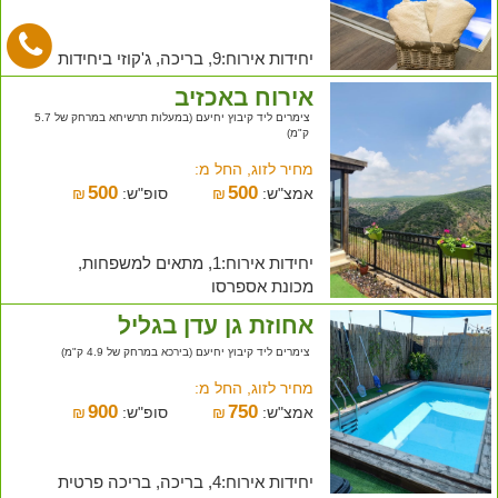
יחידות אירוח:9, בריכה, ג'קוזי ביחידות
אירוח באכזיב
צימרים ליד קיבוץ יחיעם (במעלות תרשיחא במרחק של 5.7
ק"מ)
מחיר לזוג, החל מ:
500
500
אמצ"ש:
₪
סופ"ש:
₪
יחידות אירוח:1, מתאים למשפחות,
מכונת אספרסו
אחוזת גן עדן בגליל
צימרים ליד קיבוץ יחיעם (בירכא במרחק של 4.9 ק"מ)
מחיר לזוג, החל מ:
900
750
אמצ"ש:
₪
סופ"ש:
₪
יחידות אירוח:4, בריכה, בריכה פרטית