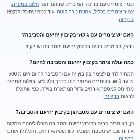
וכמה צימרים עם בריכה, המוכרים שבהם, הם:
חלום במערה
,
עמיר צימרים בכליל
,
אחוזת טרה קוטה
ועוד כמה שתוכלו למצוא
בדף זה
.
האם יש צימרים עם ג'קוזי בקיבוץ יחיעם והסביבה?
וודאי, בצימרים רבים בקיבוץ יחיעם והסביבה יש ג'קוזי.
כמה עולה צימר בקיבוץ יחיעם והסביבה להיום?
המחיר להיום לצימר בקיבוץ יחיעם והסביבה להיום הינו מ 500
₪ עד 0 ₪. בצימרים המחיר הינו בדרך כלל לזוג ובוילות המחיר
מתייחס למספר אורחים גדול המתארח בוילה, כפי שתוכלו
לראות
בדף זה
.
האם יש צימרים עם מטבח/ון בקיבוץ יחיעם והסביבה?
כן, בצימרים רבים בקיבוץ יחיעם והסביבה תוכלו ליהנות ממקום
אירוח שבו יש מטבח מאובזר לשימוש האורחים. תוכלו לראותם
בדף זה
.