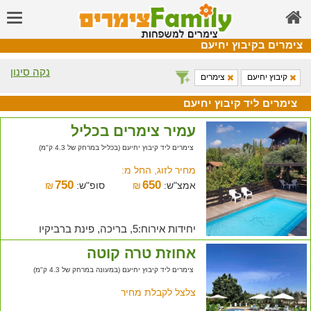
צימרים בקיבוץ יחיעם
נקה סינון
קיבוץ יחיעם
צימרים
צימרים ליד קיבוץ יחיעם
עמיר צימרים בכליל
צימרים ליד קיבוץ יחיעם (בכליל במרחק של 4.3 ק"מ)
מחיר לזוג, החל מ:
750
650
אמצ"ש:
₪
סופ"ש:
₪
יחידות אירוח:5, בריכה, פינת ברביקיו
אחוזת טרה קוטה
צימרים ליד קיבוץ יחיעם (במעונה במרחק של 4.3 ק"מ)
צלצל לקבלת מחיר