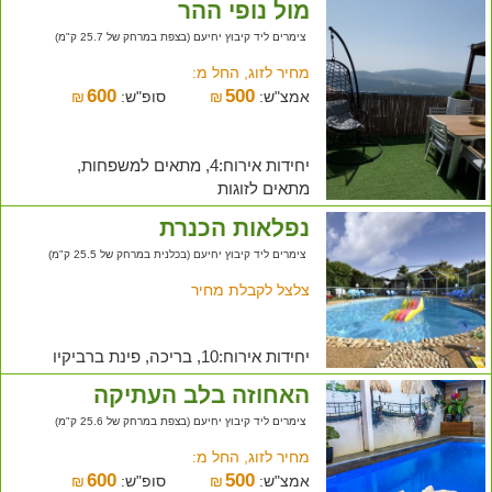
מול נופי ההר
צימרים ליד קיבוץ יחיעם (בצפת במרחק של 25.7 ק"מ)
מחיר לזוג, החל מ:
600
500
אמצ"ש:
₪
סופ"ש:
₪
יחידות אירוח:4, מתאים למשפחות,
מתאים לזוגות
נפלאות הכנרת
צימרים ליד קיבוץ יחיעם (בכלנית במרחק של 25.5 ק"מ)
צלצל לקבלת מחיר
יחידות אירוח:10, בריכה, פינת ברביקיו
האחוזה בלב העתיקה
צימרים ליד קיבוץ יחיעם (בצפת במרחק של 25.6 ק"מ)
מחיר לזוג, החל מ:
600
500
אמצ"ש:
₪
סופ"ש:
₪