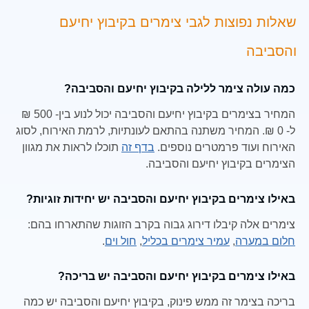
שאלות נפוצות לגבי צימרים בקיבוץ יחיעם
והסביבה
כמה עולה צימר ללילה בקיבוץ יחיעם והסביבה?
המחיר בצימרים בקיבוץ יחיעם והסביבה יכול לנוע בין- 500 ₪
ל- 0 ₪. המחיר משתנה בהתאם לעונתיות, לרמת האירוח, לסוג
האירוח ועוד פרמטרים נוספים.
בדף זה
תוכלו לראות את מגוון
הצימרים בקיבוץ יחיעם והסביבה.
באילו צימרים בקיבוץ יחיעם והסביבה יש יחידות זוגיות?
צימרים אלה קיבלו דירוג גבוה בקרב הזוגות שהתארחו בהם:
חלום במערה
,
עמיר צימרים בכליל
,
חול וים
.
באילו צימרים בקיבוץ יחיעם והסביבה יש בריכה?
בריכה בצימר זה ממש פינוק, בקיבוץ יחיעם והסביבה יש כמה