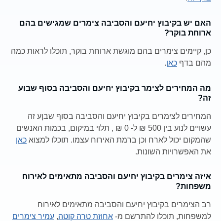
האם יש בקיבוץ יחיעם והסביבה צימרים שמגישים בהם
ארוחת בוקר?
כן, קיימים צימרים בהם מוגשת ארוחת בוקר, תוכלו לראות כמה
מהם בדף
כאן
.
מה המחירים לצימר בקיבוץ יחיעם והסביבה בסוף שבוע
זה?
המחירים לצימרים בקיבוץ יחיעם והסביבה בסוף שבןע זה
עשויים לנוע בין 500 ₪ ל- 0 ₪ , תלוי במיקום, בכמות האנשים
שהמקום יכול לארח וכן ברמת האירוח עצמו. תוכלו למצוא
כאן
את האפשרויות השונות.
איזה צימרים בקיבוץ יחיעם והסביבה מתאימים לאירוח
משפחות?
רב הצימרים בקיבוץ יחיעם והסביבה מתאימים לאירוח
למשפחות, תוכלו להתרשם מ-
אחוזת טרה קוטה
,
עמיר צימרים