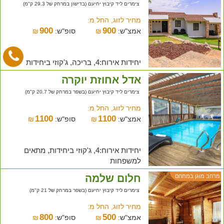
צימרים ליד קיבוץ יחיעם (בדישון במרחק של 29.3 ק"מ)
מחיר לזוג, החל מ:
900
900
אמצ"ש:
₪
סופ"ש:
₪
יחידות אירוח:4, בריכה, ג'קוזי ביחידות
אדל אחוזת יוקרה
צימרים ליד קיבוץ יחיעם (בשפר במרחק של 20.7 ק"מ)
מחיר לזוג, החל מ:
1100
1100
אמצ"ש:
₪
סופ"ש:
₪
יחידות אירוח:4, ג'קוזי ביחידות, מתאים
למשפחות
חלום שלמה
מרחב מוגן במתחם
צימרים ליד קיבוץ יחיעם (בשפר במרחק של 21 ק"מ)
מחיר לזוג, החל מ:
800
500
אמצ"ש:
₪
סופ"ש:
₪