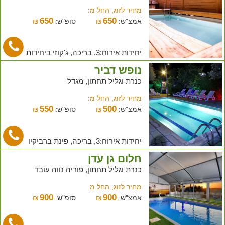
מחיר לזוג, החל מ:
650
650
אמצ"ש:
₪
סופ"ש:
₪
יחידות אירוח:3, בריכה, ג'קוזי ביחידות
נופש דביר
כנרת וגליל תחתון, מגדל
מחיר לזוג, החל מ:
550
500
אמצ"ש:
₪
סופ"ש:
₪
יחידות אירוח:3, בריכה, פינת ברביקיו
חלום גן עדן
כנרת וגליל תחתון, פוריה נווה עובד
מחיר לזוג, החל מ:
900
900
אמצ"ש:
₪
סופ"ש:
₪