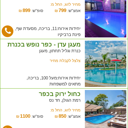
מחיר לזוג, החל מ:
899
799
אמצ"ש:
₪
סופ"ש:
₪
יחידות אירוח:11, בריכה, מסעדת שף,
פינת ברביקיו
מעגן עדן - כפר נופש בכנרת
כנרת וגליל תחתון, מעגן
צלצל לקבלת מחיר
יחידות אירוח:מעל 100, בריכה,
מתאים למשפחות
כחול ירוק בכפר
רמת הגולן, חד נס
מחיר לזוג, החל מ:
1100
850
אמצ"ש:
₪
סופ"ש:
₪