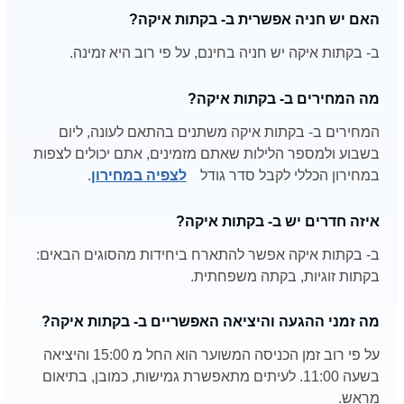
האם יש חניה אפשרית ב- בקתות איקה?
ב- בקתות איקה יש חניה בחינם, על פי רוב היא זמינה.
מה המחירים ב- בקתות איקה?
המחירים ב- בקתות איקה משתנים בהתאם לעונה, ליום
בשבוע ולמספר הלילות שאתם מזמינים, אתם יכולים לצפות
במחירון הכללי לקבל סדר גודל
לצפיה במחירון
.
איזה חדרים יש ב- בקתות איקה?
ב- בקתות איקה אפשר להתארח ביחידות מהסוגים הבאים:
בקתות זוגיות, בקתה משפחתית.
מה זמני ההגעה והיציאה האפשריים ב- בקתות איקה?
על פי רוב זמן הכניסה המשוער הוא החל מ 15:00 והיציאה
בשעה 11:00. לעיתים מתאפשרת גמישות, כמובן, בתיאום
מראש.