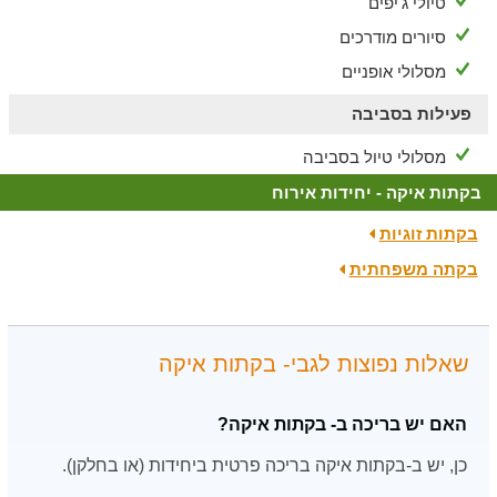
טיולי ג'יפים
סיורים מודרכים
מסלולי אופניים
פעילות בסביבה
מסלולי טיול בסביבה
בקתות איקה - יחידות אירוח
בקתות זוגיות
בקתה משפחתית
שאלות נפוצות לגבי- בקתות איקה
האם יש בריכה ב- בקתות איקה?
כן, יש ב-בקתות איקה בריכה פרטית ביחידות (או בחלקן).