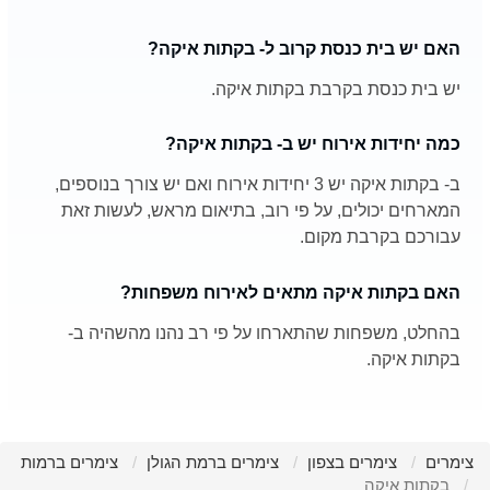
האם יש בית כנסת קרוב ל- בקתות איקה?
יש בית כנסת בקרבת בקתות איקה.
כמה יחידות אירוח יש ב- בקתות איקה?
ב- בקתות איקה יש 3 יחידות אירוח ואם יש צורך בנוספים,
המארחים יכולים, על פי רוב, בתיאום מראש, לעשות זאת
עבורכם בקרבת מקום.
האם בקתות איקה מתאים לאירוח משפחות?
בהחלט, משפחות שהתארחו על פי רב נהנו מהשהיה ב-
בקתות איקה.
צימרים
צימרים בצפון
צימרים ברמת הגולן
צימרים ברמות
בקתות איקה