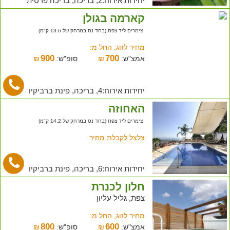
יחידות אירוח:2, בריכה, בריכה פרטית
קארמה בגולן
צימרים ליד צפת (בחד נס במרחק של 13.6 ק"מ)
מחיר לזוג, החל מ:
900
700
אמצ"ש:
₪
סופ"ש:
₪
יחידות אירוח:4, בריכה, פינת ברביקיו
האחוזה
צימרים ליד צפת (בחד נס במרחק של 14.2 ק"מ)
צלצל לקבלת מחיר
יחידות אירוח:6, בריכה, פינת ברביקיו
חלון לכנרת
צפת, גליל עליון
מחיר לזוג, החל מ:
800
600
אמצ"ש:
₪
סופ"ש:
₪