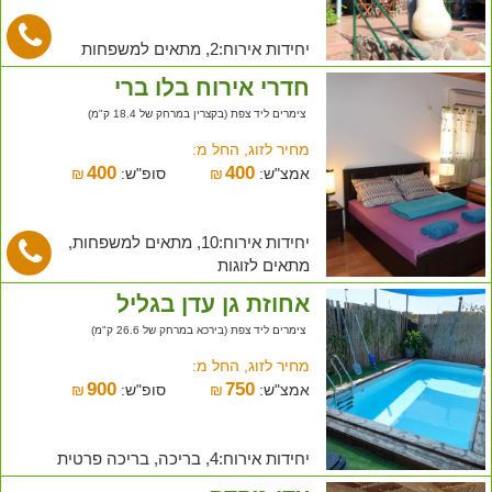
יחידות אירוח:2, מתאים למשפחות
חדרי אירוח בלו ברי
צימרים ליד צפת (בקצרין במרחק של 18.4 ק"מ)
מחיר לזוג, החל מ:
400
400
אמצ"ש:
₪
סופ"ש:
₪
יחידות אירוח:10, מתאים למשפחות,
מתאים לזוגות
אחוזת גן עדן בגליל
צימרים ליד צפת (בירכא במרחק של 26.6 ק"מ)
מחיר לזוג, החל מ:
900
750
אמצ"ש:
₪
סופ"ש:
₪
יחידות אירוח:4, בריכה, בריכה פרטית