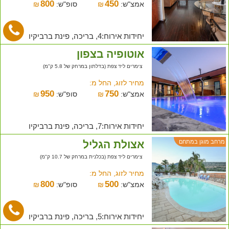
800
450
אמצ"ש:
₪
סופ"ש:
₪
יחידות אירוח:4, בריכה, פינת ברביקיו
אוטופיה בצפון
צימרים ליד צפת (בדלתון במרחק של 5.8 ק"מ)
מחיר לזוג, החל מ:
950
750
אמצ"ש:
₪
סופ"ש:
₪
יחידות אירוח:7, בריכה, פינת ברביקיו
אצולת הגליל
מרחב מוגן במתחם
צימרים ליד צפת (בכלנית במרחק של 10.7 ק"מ)
מחיר לזוג, החל מ:
800
500
אמצ"ש:
₪
סופ"ש:
₪
יחידות אירוח:5, בריכה, פינת ברביקיו