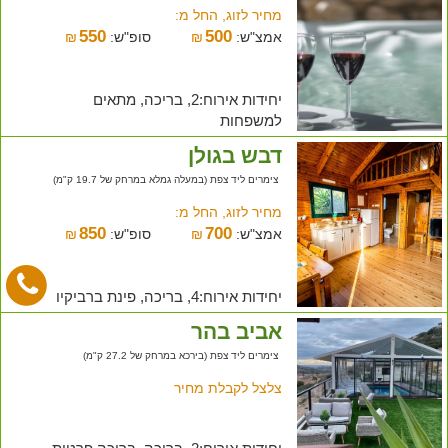
מחיר לזוג, החל מ:
550
500
אמצ"ש:
₪
סופ"ש:
₪
יחידות אירוח:2, בריכה, מתאים
למשפחות
דבש בגולן
צימרים ליד צפת (במעלה גמלא במרחק של 19.7 ק"מ)
מחיר לזוג, החל מ:
850
700
אמצ"ש:
₪
סופ"ש:
₪
יחידות אירוח:4, בריכה, פינת ברביקיו
אביב בהר
צימרים ליד צפת (בירכא במרחק של 27.2 ק"מ)
צלצל לקבלת מחיר