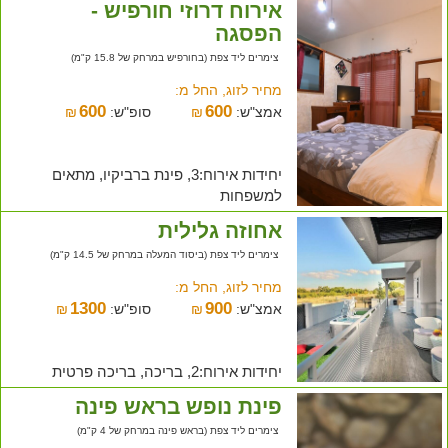
אירוח דרוזי חורפיש -
הפסגה
צימרים ליד צפת (בחורפיש במרחק של 15.8 ק"מ)
מחיר לזוג, החל מ:
600
600
אמצ"ש:
₪
סופ"ש:
₪
יחידות אירוח:3, פינת ברביקיו, מתאים
למשפחות
אחוזה גלילית
צימרים ליד צפת (ביסוד המעלה במרחק של 14.5 ק"מ)
מחיר לזוג, החל מ:
1300
900
אמצ"ש:
₪
סופ"ש:
₪
יחידות אירוח:2, בריכה, בריכה פרטית
פינת נופש בראש פינה
צימרים ליד צפת (בראש פינה במרחק של 4 ק"מ)