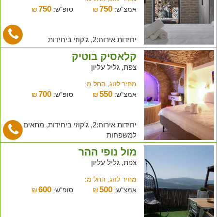
750
750
אמצ"ש:
₪
סופ"ש:
₪
יחידות אירוח:2, ג'קוזי ביחידות
קלאסיק בוטיק
צפת, גליל עליון
מחיר לזוג, החל מ:
700
550
אמצ"ש:
₪
סופ"ש:
₪
יחידות אירוח:2, ג'קוזי ביחידות, מתאים
למשפחות
מול נופי ההר
צפת, גליל עליון
מחיר לזוג, החל מ:
600
500
אמצ"ש:
₪
סופ"ש:
₪