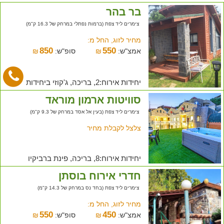
בר בהר
צימרים ליד צפת (ברמות נפתלי במרחק של 16.3 ק"מ)
מחיר לזוג, החל מ:
850
550
אמצ"ש:
₪
סופ"ש:
₪
יחידות אירוח:2, בריכה, ג'קוזי ביחידות
סוויטות ארמון מוראד
צימרים ליד צפת (בעין אל אסד במרחק של 9.3 ק"מ)
צלצל לקבלת מחיר
יחידות אירוח:8, בריכה, פינת ברביקיו
חדרי אירוח בוסתן
צימרים ליד צפת (בחד נס במרחק של 14.3 ק"מ)
מחיר לזוג, החל מ:
550
450
אמצ"ש:
₪
סופ"ש:
₪