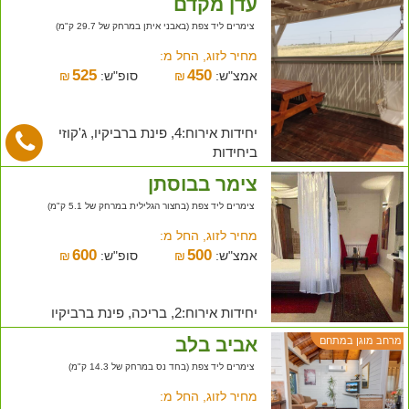
עדן מקדם
צימרים ליד צפת (באבני איתן במרחק של 29.7 ק"מ)
מחיר לזוג, החל מ:
525
450
אמצ"ש:
₪
סופ"ש:
₪
יחידות אירוח:4, פינת ברביקיו, ג'קוזי
ביחידות
צימר בבוסתן
צימרים ליד צפת (בחצור הגלילית במרחק של 5.1 ק"מ)
מחיר לזוג, החל מ:
600
500
אמצ"ש:
₪
סופ"ש:
₪
יחידות אירוח:2, בריכה, פינת ברביקיו
אביב בלב
מרחב מוגן במתחם
צימרים ליד צפת (בחד נס במרחק של 14.3 ק"מ)
מחיר לזוג, החל מ: