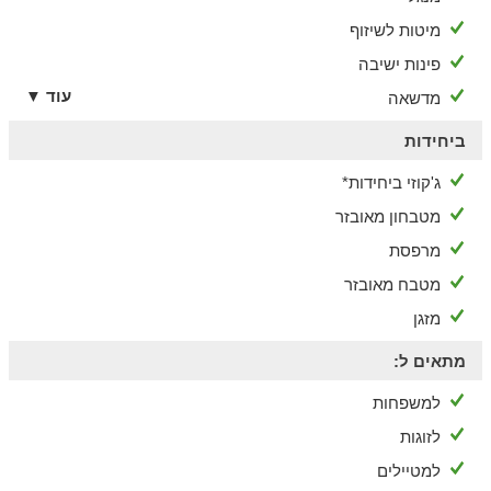
מיטות לשיזוף
פינות ישיבה
עוד ▼
מדשאה
ביחידות
ג'קוזי ביחידות*
מטבחון מאובזר
מרפסת
מטבח מאובזר
מזגן
מתאים ל:
למשפחות
לזוגות
למטיילים