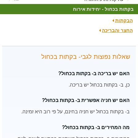
בקתות בכחול - יחידות אירוח
הבקתות
החצר והבריכה
שאלות נפוצות לגבי- בקתות בכחול
האם יש בריכה ב- בקתות בכחול?
כן, ב- בקתות בכחול יש בריכה.
האם יש חניה אפשרית ב- בקתות בכחול?
ב- בקתות בכחול יש חניה בחינם, על פי רוב היא זמינה.
מה המחירים ב- בקתות בכחול?