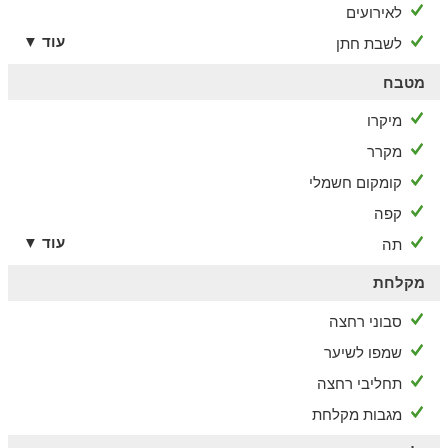
לאירועים
עוד ▼
לשבת חתן
מטבח
מיקרו
מקרר
קומקום חשמלי
קפה
עוד ▼
תה
מקלחת
סבוני רחצה
שמפו לשיער
תחליבי רחצה
מגבות מקלחת