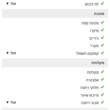
עוד ▼
ימי גיבוש
מטבח
מכונת קפה
מיקרו
כיריים
מקרר
עוד ▼
קומקום חשמלי
מקלחת
מקלחת
אמבטיה
חלוקי רחצה
מייבש שיער
עוד ▼
סבוני רחצה