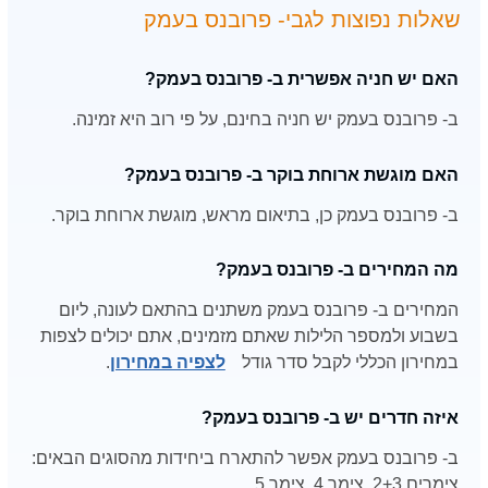
שאלות נפוצות לגבי- פרובנס בעמק
האם יש חניה אפשרית ב- פרובנס בעמק?
ב- פרובנס בעמק יש חניה בחינם, על פי רוב היא זמינה.
האם מוגשת ארוחת בוקר ב- פרובנס בעמק?
ב- פרובנס בעמק כן, בתיאום מראש, מוגשת ארוחת בוקר.
מה המחירים ב- פרובנס בעמק?
המחירים ב- פרובנס בעמק משתנים בהתאם לעונה, ליום
בשבוע ולמספר הלילות שאתם מזמינים, אתם יכולים לצפות
במחירון הכללי לקבל סדר גודל
לצפיה במחירון
.
איזה חדרים יש ב- פרובנס בעמק?
ב- פרובנס בעמק אפשר להתארח ביחידות מהסוגים הבאים:
צימרים 2+3, צימר 4, צימר 5.