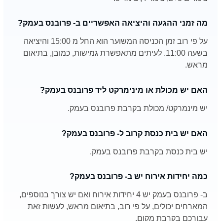
מה זמני ההגעה והיציאה האפשריים ב- פרובנס בעמק?
על פי רוב זמן הכניסה המשוער הוא החל מ 15:00 והיציאה
בשעה 11:00. לעיתים מתאפשרת גמישות, כמובן, בתיאום
מראש.
האם יש מכולת או מינימרקט ליד פרובנס בעמק?
יש מינמרקט/ מכולת בקרבת פרובנס בעמק.
האם יש בית כנסת קרוב ל- פרובנס בעמק?
יש בית כנסת בקרבת פרובנס בעמק.
כמה יחידות אירוח יש ב- פרובנס בעמק?
ב- פרובנס בעמק יש 4 יחידות אירוח ואם יש צורך בנוספים,
המארחים יכולים, על פי רוב, בתיאום מראש, לעשות זאת
עבורכם בקרבת מקום.