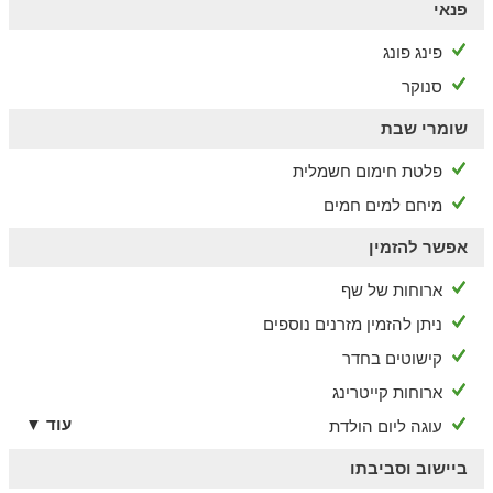
פנאי
פינג פונג
סנוקר
שומרי שבת
פלטת חימום חשמלית
מיחם למים חמים
אפשר להזמין
ארוחות של שף
ניתן להזמין מזרנים נוספים
קישוטים בחדר
ארוחות קייטרינג
עוד ▼
עוגה ליום הולדת
ביישוב וסביבתו