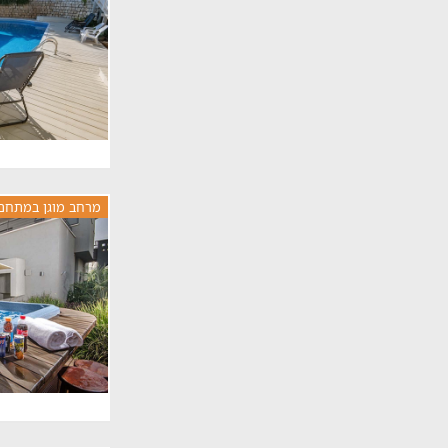
מרחב מוגן במתחם