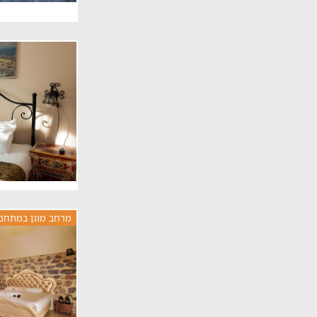
מרחב מוגן במתחם