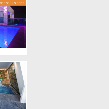
מרחב מוגן במתחם