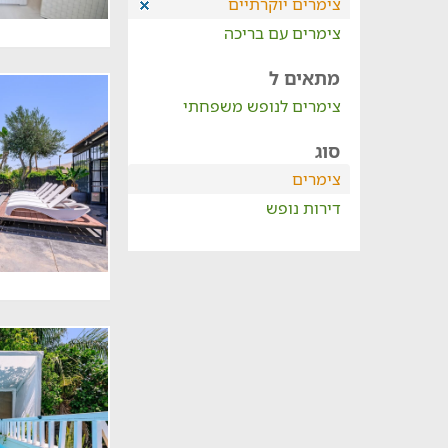
צימרים יוקרתיים
צימרים עם בריכה
מתאים ל
צימרים לנופש משפחתי
סוג
צימרים
דירות נופש