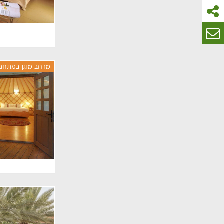
מרחב מוגן במתחם