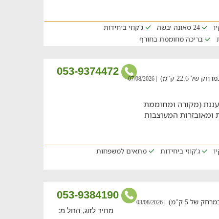
ו
24 סאונה יבשה
ג'קוזי ביחידות
בריכה מחוממת בחורף
ל 22.6 ק"מ)
| 07/08/2026
עננת (מקורה ומחוממת
ות ומאובזרות המעוצבות
ו
ג'קוזי ביחידות
מתאים למשפחות
053-9384190
ק של 5 ק"מ)
| 03/08/2026
מחיר לזוג, החל מ: