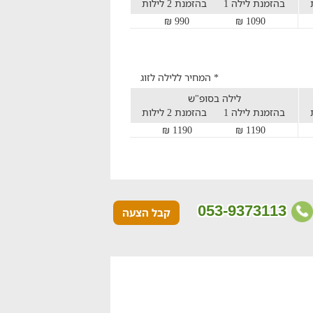
בהזמנת לילה 1
בהזמנת 2 לילות
990 ₪
1090 ₪
* המחיר ללילה לזוג
לילה בסופ"ש
בהזמנת לילה 1
בהזמנת 2 לילות
1190 ₪
1190 ₪
053-9373113
קבל הצעה