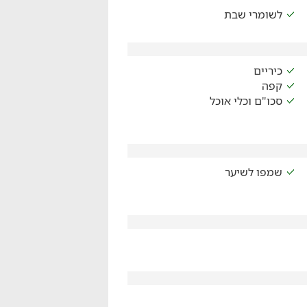
לשומרי שבת
כיריים
קפה
סכו"ם וכלי אוכל
שמפו לשיער