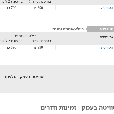
בהזמנת לילה 1
בהזמנת 2 לילות
הסוויטה
890 ₪
790 ₪
ונת שיא
ביולי-אוגוסט וחגים
לילה באמצ"ש
ם יחידה
בהזמנת לילה 1
בהזמנת 2 לילות
הסוויטה
990 ₪
890 ₪
סוויטה בעמק - טלפון:
ויטה בעמק - זמינות חדרים