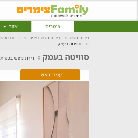
צימרים
אזור
דירות נופש
דירות נופש בצפון
דירות נופש 
סוויטה בעמק
סוויטה בעמק
דירת נופש בכנרת 
עמוד ראשי