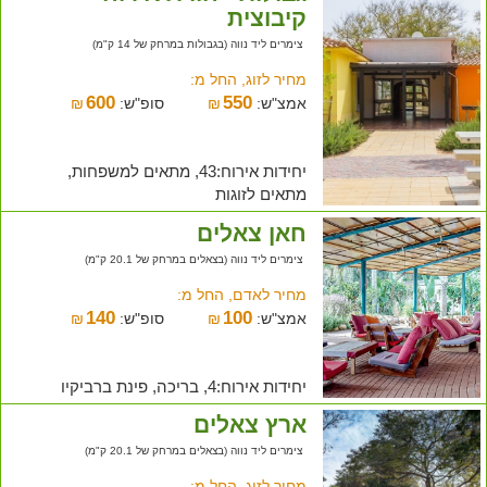
קיבוצית
צימרים ליד נווה (בגבולות במרחק של 14 ק"מ)
מחיר לזוג, החל מ:
600
550
אמצ"ש:
₪
סופ"ש:
₪
יחידות אירוח:43, מתאים למשפחות,
מתאים לזוגות
חאן צאלים
צימרים ליד נווה (בצאלים במרחק של 20.1 ק"מ)
מחיר לאדם, החל מ:
140
100
אמצ"ש:
₪
סופ"ש:
₪
יחידות אירוח:4, בריכה, פינת ברביקיו
ארץ צאלים
צימרים ליד נווה (בצאלים במרחק של 20.1 ק"מ)
מחיר לזוג, החל מ: