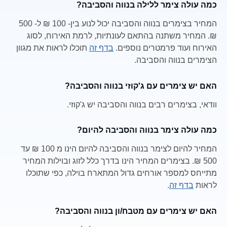
כמה עולה צימר ללילה בנווה והסביבה?
המחיר בצימרים בנווה והסביבה יכול לנוע בין- 100 ₪ ל- 500
₪. המחיר משתנה בהתאם לעונתיות, לרמת האירוח, לסוג
האירוח ועוד פרמטרים נוספים.
בדף זה
תוכלו לראות את מגוון
הצימרים בנווה והסביבה.
האם יש צימרים עם ג'קוזי בנווה והסביבה?
וודאי, בצימרים רבים בנווה והסביבה יש ג'קוזי.
כמה עולה צימר בנווה והסביבה להיום?
המחיר להיום לצימר בנווה והסביבה להיום הינו מ 100 ₪ עד
500 ₪. בצימרים המחיר הינו בדרך כלל לזוג ובוילות המחיר
מתייחס למספר אורחים גדול המתארח בוילה, כפי שתוכלו
לראות
בדף זה
.
האם יש צימרים עם מטבח/ון בנווה והסביבה?