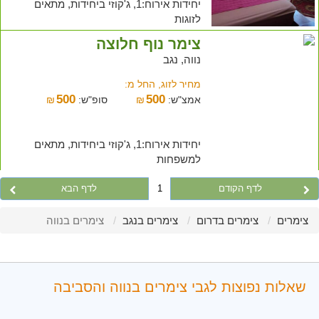
יחידות אירוח:1, ג'קוזי ביחידות, מתאים
לזוגות
צימר נוף חלוצה
נווה, נגב
מחיר לזוג, החל מ:
500
500
אמצ"ש:
₪
סופ"ש:
₪
יחידות אירוח:1, ג'קוזי ביחידות, מתאים
למשפחות
לדף הקודם
1
לדף הבא
צימרים
צימרים בדרום
צימרים בנגב
צימרים בנווה
שאלות נפוצות לגבי צימרים בנווה והסביבה