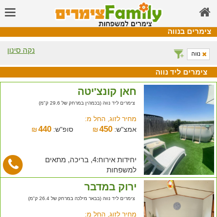
צימרים בנווה
נקה סינון
נווה
צימרים ליד נווה
חאן קונצ'יטה
צימרים ליד נווה (בכמהין במרחק של 29.6 ק"מ)
מחיר לזוג, החל מ:
440
450
אמצ"ש:
₪
סופ"ש:
₪
יחידות אירוח:4, בריכה, מתאים
למשפחות
ירוק במדבר
צימרים ליד נווה (בבאר מילכה במרחק של 26.4 ק"מ)
מחיר לזוג, החל מ: