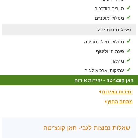
סיורים מודרכים
מסלולי אופניים
פעילות בסביבה
מסלולי טיול בסביבה
פינת חי וליטוף
מוזיאון
עתיקות וארכיאולוגיה
חאן קונצ'יטה - יחידות אירוח
יחידות האירוח
מתחם החוץ
שאלות נפוצות לגבי- חאן קונצ'יטה