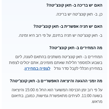
האם יש בריכה ב- חאן קונצ'יטה?
כן, ב- חאן קונצ'יטה יש בריכה.
האם יש חניה אפשרית ב- חאן קונצ'יטה?
ב- חאן קונצ'יטה יש חניה בחינם, על פי רוב היא זמינה.
מה המחירים ב- חאן קונצ'יטה?
המחירים ב- חאן קונצ'יטה משתנים בהתאם לעונה, ליום
בשבוע ולמספר הלילות שאתם מזמינים, אתם יכולים לצפות
במחירון הכללי לקבל סדר גודל
לצפיה במחירון
.
מה זמני ההגעה והיציאה האפשריים ב- חאן קונצ'יטה?
על פי רוב זמן הכניסה המשוער הוא החל מ 15:00 והיציאה
בשעה 11:00. לעיתים מתאפשרת גמישות, כמובן, בתיאום
מראש.