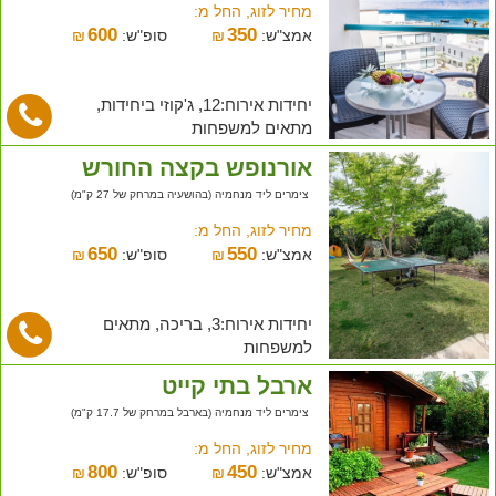
מחיר לזוג, החל מ:
600
350
אמצ"ש:
₪
סופ"ש:
₪
יחידות אירוח:12, ג'קוזי ביחידות,
מתאים למשפחות
אורנופש בקצה החורש
צימרים ליד מנחמיה (בהושעיה במרחק של 27 ק"מ)
מחיר לזוג, החל מ:
650
550
אמצ"ש:
₪
סופ"ש:
₪
יחידות אירוח:3, בריכה, מתאים
למשפחות
ארבל בתי קייט
צימרים ליד מנחמיה (בארבל במרחק של 17.7 ק"מ)
מחיר לזוג, החל מ:
800
450
אמצ"ש:
₪
סופ"ש:
₪