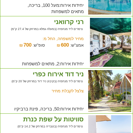
יחידות אירוח:מעל 100, בריכה,
מתאים למשפחות
רני קרוואני
צימרים ליד מנחמיה (במעלה גמלא במרחק של 27.4 ק"מ)
מחיר למשפחה, החל מ:
700
600
אמצ"ש:
₪
סופ"ש:
₪
יחידות אירוח:2, מתאים למשפחות
ניר דוד אירוח כפרי
צימרים ליד מנחמיה (בקיבוץ ניר דוד במרחק של 20 ק"מ)
צלצל לקבלת מחיר
יחידות אירוח:50, בריכה, פינת ברביקיו
סוויטות על שפת כנרת
צימרים ליד מנחמיה (בטבריה במרחק של 14.2 ק"מ)