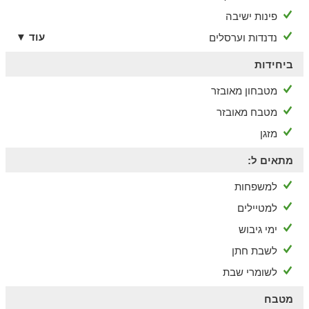
פינות ישיבה
עוד ▼
נדנדות וערסלים
ביחידות
מטבחון מאובזר
מטבח מאובזר
מזגן
מתאים ל:
למשפחות
למטיילים
ימי גיבוש
לשבת חתן
לשומרי שבת
מטבח