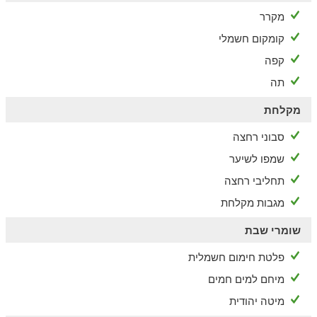
מקרר
קומקום חשמלי
קפה
תה
מקלחת
סבוני רחצה
שמפו לשיער
תחליבי רחצה
מגבות מקלחת
שומרי שבת
פלטת חימום חשמלית
מיחם למים חמים
מיטה יהודית