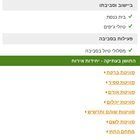
ביישוב וסביבתו
בית כנסת
טיולי ג'יפים
פעילות בסביבה
מסלולי טיול בסביבה
החושן בעתיקה - יחידות אירוח
סוויטת ברקת
סוויטת ספיר
סוויטת אודם
סוויטת יהלום
סוויטות שוהם ותרשיש
סוויטת לשם
מתחם החוץ