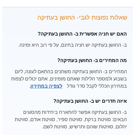
שאלות נפוצות לגבי- החושן בעתיקה
האם יש חניה אפשרית ב- החושן בעתיקה?
ב- החושן בעתיקה יש חניה בחינם, על פי רוב היא זמינה.
מה המחירים ב- החושן בעתיקה?
המחירים ב- החושן בעתיקה משתנים בהתאם לעונה, ליום
בשבוע ולמספר הלילות שאתם מזמינים, אתם יכולים לצפות
במחירון הכללי לקבל סדר גודל
לצפיה במחירון
.
איזה חדרים יש ב- החושן בעתיקה?
ב- החושן בעתיקה אפשר להתארח ביחידות מהסוגים
הבאים: סוויטת ברקת, סוויטת ספיר, סוויטת אודם, סוויטת
יהלום, סוויטות שוהם ותרשיש, סוויטת לשם.