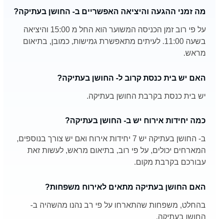
מה זמני ההגעה והיציאה האפשריים ב- החושן בעתיקה?
על פי רוב זמן הכניסה המשוער הוא החל מ 15:00 והיציאה
בשעה 11:00. לעיתים מתאפשרת גמישות, כמובן, בתיאום
מראש.
האם יש בית כנסת קרוב ל- החושן בעתיקה?
יש בית כנסת בקרבת החושן בעתיקה.
כמה יחידות אירוח יש ב- החושן בעתיקה?
ב- החושן בעתיקה יש 7 יחידות אירוח ואם יש צורך בנוספים,
המארחים יכולים, על פי רוב, בתיאום מראש, לעשות זאת
עבורכם בקרבת מקום.
האם החושן בעתיקה מתאים לאירוח משפחות?
בהחלט, משפחות שהתארחו על פי רב נהנו מהשהיה ב-
החושן בעתיקה.