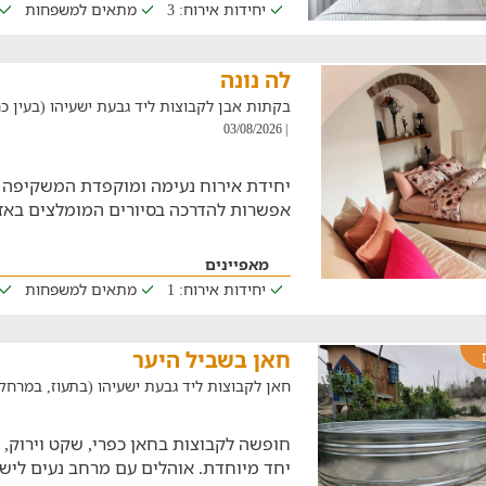
יחידות אירוח: 3
מתאים למשפחות
לה נונה
בקתות אבן לקבוצות ליד גבעת ישעיהו (בעין כרם, במ
| 03/08/2026
יחידת אירוח נעימה ומוקפדת המשקיפה ל
אפשרות להדרכה בסיורים המומלצים באזו
מאפיינים
יחידות אירוח: 1
מתאים למשפחות
חאן בשביל היער
חאן לקבוצות ליד גבעת ישעיהו (בתעוז, במרחק של 14.4
חופשה לקבוצות בחאן כפרי, שקט וירוק, 
יחד מיוחדת. אוהלים עם מרחב נעים ליש