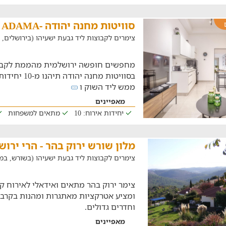
סוויטות מחנה יהודה -ADAMA
צימרים לקבוצות ליד גבעת ישעיהו (בירושלים, במרחק 
מחפשים חופשה ירושלמית מהממת לקבו
בסוויטות מחנה 
ממש ליד השוק ו
מאפיינים
יחידות אירוח: 10
מתאים למשפחות
מלון שורש ירוק בהר - הרי ירוש
צימרים לקבוצות ליד גבעת ישעיהו (בשורש, במרחק של 
צימר ירוק בהר מתאים ואידאלי לאירוח ק
ומציע אטרקציות מאתגרות ומהנות בקרבתו
וחדרים גדולים.
מאפיינים