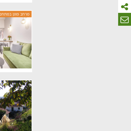
מרחב מוגן במתחם