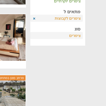
צימרים יוקרתיים
מתאים ל
צימרים לקבוצות
סוג
צימרים
מרחב מוגן במתחם