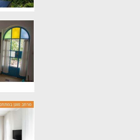
מרחב מוגן במתחם