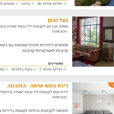
יחידות אירוח: 40
בריכה
מתאים למ
בצל הגפן
משולב אבן ועץ לקבוצות ליד גבעת ישעיהו (בעין כר
| 03/08/2026
מוזמנים ליחידות אירוח קסומות עם ג'קוז
קרובות לאטרקציות קרובות.
מאפיינים
יחידות אירוח: 2
ג'קוזי ביחידות
מתא
דירת נופש אדמה - ADAMA
דירת נופש לקבוצות ליד גבעת ישעיהו (בירושלים, במר
| 04/08/2026
חופשה לקבוצות גדולות וקטנות בדירות 