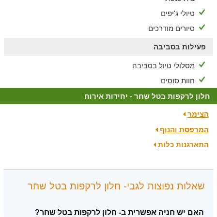
טיולי ג'יפים
סיורים מודרכים
פעילות בסביבה
מסלולי טיול בסביבה
חוות סוסים
חלון לרקפות בטל שחר - יחידות אירוח
הצימר
המרפסת והנוף
התארגנות כלות
שאלות נפוצות לגבי- חלון לרקפות בטל שחר
האם יש חניה אפשרית ב- חלון לרקפות בטל שחר?