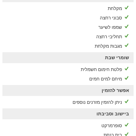
מקלחת
סבוני רחצה
שמפו לשיער
תחליבי רחצה
מגבות מקלחת
שומרי שבת
פלטת חימום חשמלית
מיחם למים חמים
אפשר להזמין
ניתן להזמין מזרנים נוספים
ביישוב וסביבתו
סופרמרקט
בית כנסת