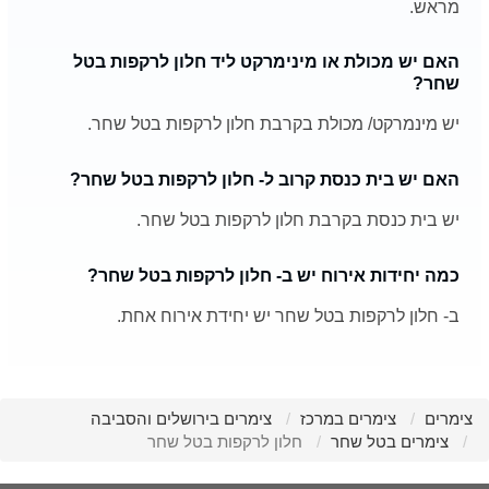
מראש.
האם יש מכולת או מינימרקט ליד חלון לרקפות בטל
שחר?
יש מינמרקט/ מכולת בקרבת חלון לרקפות בטל שחר.
האם יש בית כנסת קרוב ל- חלון לרקפות בטל שחר?
יש בית כנסת בקרבת חלון לרקפות בטל שחר.
כמה יחידות אירוח יש ב- חלון לרקפות בטל שחר?
ב- חלון לרקפות בטל שחר יש יחידת אירוח אחת.
צימרים
צימרים במרכז
צימרים בירושלים והסביבה
צימרים בטל שחר
חלון לרקפות בטל שחר