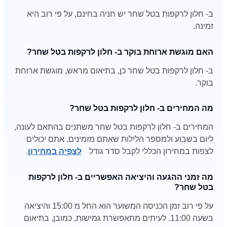
ב- חלון לרקפות בטל שחר יש חניה בחינם, על פי רוב היא
זמינה.
האם מוגשת ארוחת בוקר ב- חלון לרקפות בטל שחר?
ב- חלון לרקפות בטל שחר כן, בתיאום מראש, מוגשת ארוחת
בוקר.
מה המחירים ב- חלון לרקפות בטל שחר?
המחירים ב- חלון לרקפות בטל שחר משתנים בהתאם לעונה,
ליום בשבוע ולמספר הלילות שאתם מזמינים, אתם יכולים
לצפות במחירון הכללי לקבל סדר גודל
לצפיה במחירון
.
מה זמני ההגעה והיציאה האפשריים ב- חלון לרקפות
בטל שחר?
על פי רוב זמן הכניסה המשוער הוא החל מ 15:00 והיציאה
בשעה 11:00. לעיתים מתאפשרת גמישות, כמובן, בתיאום