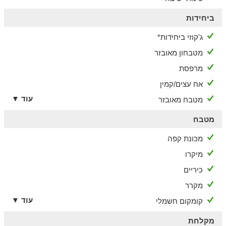
ביחידות
ג'קוזי ביחידות*
מטבחון מאובזר
מרפסת
אח עצים/קמין
עוד ▼
מטבח מאובזר
מטבח
מכונת קפה
מיקרו
כיריים
מקרר
עוד ▼
קומקום חשמלי
מקלחת