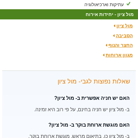
עתיקות וארכיאולוגיה
מול ציון - יחידות אירוח
מול ציון
הסביבה
החצר והנוף
מגוון ארוחות
שאלות נפוצות לגבי- מול ציון
האם יש חניה אפשרית ב- מול ציון?
ב- מול ציון יש חניה בחינם, על פי רוב היא זמינה.
האם מוגשת ארוחת בוקר ב- מול ציון?
ב- מול ציון כן, בתיאום מראש, מוגשת ארוחת בוקר.