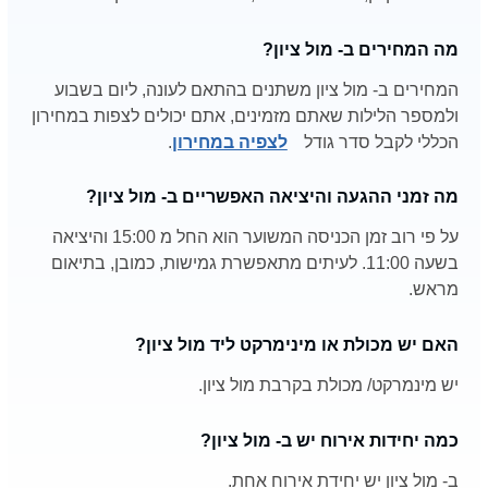
מה המחירים ב- מול ציון?
המחירים ב- מול ציון משתנים בהתאם לעונה, ליום בשבוע
ולמספר הלילות שאתם מזמינים, אתם יכולים לצפות במחירון
הכללי לקבל סדר גודל
לצפיה במחירון
.
מה זמני ההגעה והיציאה האפשריים ב- מול ציון?
על פי רוב זמן הכניסה המשוער הוא החל מ 15:00 והיציאה
בשעה 11:00. לעיתים מתאפשרת גמישות, כמובן, בתיאום
מראש.
האם יש מכולת או מינימרקט ליד מול ציון?
יש מינמרקט/ מכולת בקרבת מול ציון.
כמה יחידות אירוח יש ב- מול ציון?
ב- מול ציון יש יחידת אירוח אחת.