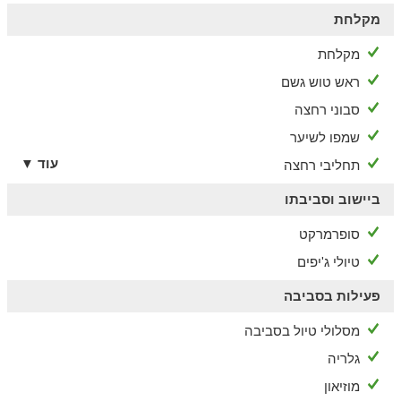
מקלחת
מקלחת
ראש טוש גשם
סבוני רחצה
שמפו לשיער
עוד ▼
תחליבי רחצה
ביישוב וסביבתו
סופרמרקט
טיולי ג'יפים
פעילות בסביבה
מסלולי טיול בסביבה
גלריה
מוזיאון