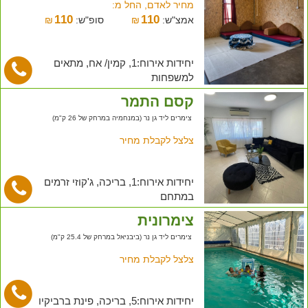
מחיר לאדם, החל מ:
110
110
אמצ"ש:
₪
סופ"ש:
₪
יחידות אירוח:1, קמין/ אח, מתאים
למשפחות
קסם התמר
צימרים ליד גן נר (במנחמיה במרחק של 26 ק"מ)
צלצל לקבלת מחיר
יחידות אירוח:1, בריכה, ג'קוזי זרמים
במתחם
צימרונית
צימרים ליד גן נר (ביבניאל במרחק של 25.4 ק"מ)
צלצל לקבלת מחיר
יחידות אירוח:5, בריכה, פינת ברביקיו