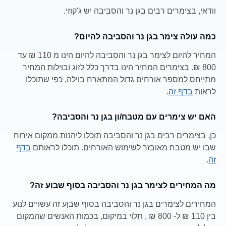
וודאי, בצימרים רבים בגן נר והסביבה יש ג'קוזי.
כמה עולה צימר בגן נר והסביבה להיום?
המחיר להיום לצימר בגן נר והסביבה להיום הינו מ 110 ₪ עד
800 ₪. בצימרים המחיר הינו בדרך כלל לזוג ובוילות המחיר
מתייחס למספר אורחים גדול המתארח בוילה, כפי שתוכלו
לראות
בדף זה
.
האם יש צימרים עם מטבח/ון בגן נר והסביבה?
כן, בצימרים רבים בגן נר והסביבה תוכלו ליהנות ממקום אירוח
שבו יש מטבח מאובזר לשימוש האורחים. תוכלו לראותם
בדף
זה
.
מה המחירים לצימר בגן נר והסביבה בסוף שבוע זה?
המחירים לצימרים בגן נר והסביבה בסוף שבןע זה עשויים לנוע
בין 110 ₪ ל- 800 ₪ , תלוי במיקום, בכמות האנשים שהמקום