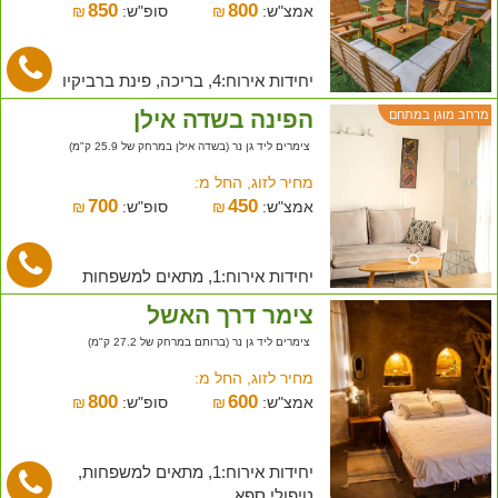
850
800
אמצ"ש:
₪
סופ"ש:
₪
יחידות אירוח:4, בריכה, פינת ברביקיו
הפינה בשדה אילן
מרחב מוגן במתחם
צימרים ליד גן נר (בשדה אילן במרחק של 25.9 ק"מ)
מחיר לזוג, החל מ:
700
450
אמצ"ש:
₪
סופ"ש:
₪
יחידות אירוח:1, מתאים למשפחות
צימר דרך האשל
צימרים ליד גן נר (ברותם במרחק של 27.2 ק"מ)
מחיר לזוג, החל מ:
800
600
אמצ"ש:
₪
סופ"ש:
₪
יחידות אירוח:1, מתאים למשפחות,
טיפולי ספא