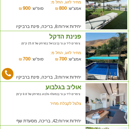
מחיר לזוג, החל מ:
900
800
אמצ"ש:
₪
סופ"ש:
₪
יחידות אירוח:8, בריכה, פינת ברביקיו
פנינת הדקל
צימרים ליד גן נר (ביבניאל במרחק של 25.8 ק"מ)
מחיר לזוג, החל מ:
700
700
אמצ"ש:
₪
סופ"ש:
₪
יחידות אירוח:3, בריכה, פינת ברביקיו
אוליב בגלבוע
צימרים ליד גן נר (במעלה גלבוע במרחק של 9.8 ק"מ)
צלצל לקבלת מחיר
יחידות אירוח:42, בריכה, מסעדת שף