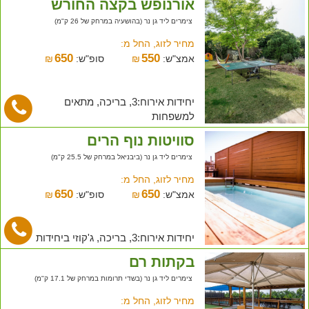
אורנופש בקצה החורש
צימרים ליד גן נר (בהושעיה במרחק של 26 ק"מ)
מחיר לזוג, החל מ:
650
550
אמצ"ש:
₪
סופ"ש:
₪
יחידות אירוח:3, בריכה, מתאים
למשפחות
סוויטות נוף הרים
צימרים ליד גן נר (ביבניאל במרחק של 25.5 ק"מ)
מחיר לזוג, החל מ:
650
650
אמצ"ש:
₪
סופ"ש:
₪
יחידות אירוח:3, בריכה, ג'קוזי ביחידות
בקתות רם
צימרים ליד גן נר (בשדי תרומות במרחק של 17.1 ק"מ)
מחיר לזוג, החל מ: