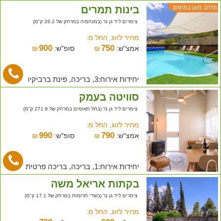
בינות תמרים
מרחב מוגן במתחם
צימרים ליד גן נר (במנחמיה במרחק של 26.2 ק"מ)
מחיר לזוג, החל מ:
900
750
אמצ"ש:
₪
סופ"ש:
₪
יחידות אירוח:3, בריכה, פינת ברביקיו
סוויטה בעמק
צימרים ליד גן נר (בתל תאומים במרחק של 271.8 ק"מ)
מחיר לזוג, החל מ:
990
790
אמצ"ש:
₪
סופ"ש:
₪
יחידות אירוח:1, בריכה, בריכה פרטית
בקתות אריאל משה
צימרים ליד גן נר (בשדי תרומות במרחק של 17.1 ק"מ)
מחיר לזוג, החל מ: