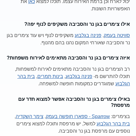
יכול לארח וכן ברמת האירוח עצמו. תוכלו למצוא
כאן
את
האפשרויות השונות.
אילו צימרים בגן נר והסביבה משקיפים לנוף יפה?
סוויטה בעמק
,
פנינה בגלבוע
משקיפים לנוף ויש עוד צימרים בגן
נר והסביבה שאורחי המקום נהנו בהם מהנוף.
איזה צימרים בגן נר והסביבה מתאימים לאירוח משפחות?
רב הצימרים בגן נר והסביבה מתאימים לאירוח למשפחות,
תוכלו להתרשם מ-
פנינה בגלבוע
,
בינות תמרים
,
בית בהר
הגלבוע
שמוגדרים כמקומות חופשה למשפחה.
באילו צימרים בגן נר והסביבה אפשר למצוא חדר עם
מרפסת?
בצימרים:
Sparrow - ספארו חופשה בעמק
,
צימר השקדיה
,
בית בהר הגלבוע
למשל, יש מרפסת ותוכלו למצוא צימרים
נוספים עם מרפסת בגן נר והסביבה.