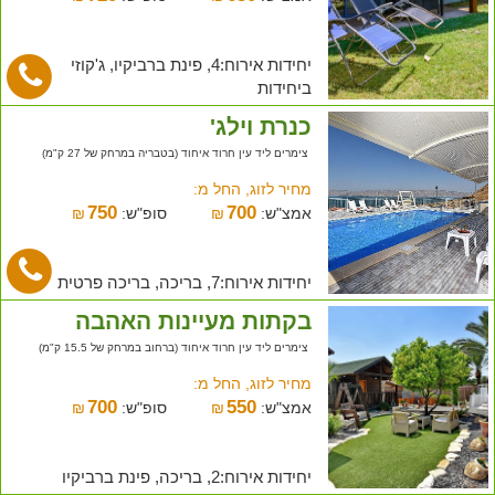
יחידות אירוח:4, פינת ברביקיו, ג'קוזי
ביחידות
כנרת וילג'
צימרים ליד עין חרוד איחוד (בטבריה במרחק של 27 ק"מ)
מחיר לזוג, החל מ:
750
700
אמצ"ש:
₪
סופ"ש:
₪
יחידות אירוח:7, בריכה, בריכה פרטית
בקתות מעיינות האהבה
צימרים ליד עין חרוד איחוד (ברחוב במרחק של 15.5 ק"מ)
מחיר לזוג, החל מ:
700
550
אמצ"ש:
₪
סופ"ש:
₪
יחידות אירוח:2, בריכה, פינת ברביקיו