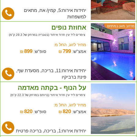
יחידות אירוח:5, קמין/ אח, מתאים
למשפחות
אחוזת נופים
מרחב מוגן במתחם
צימרים ליד עין חרוד איחוד (בטבריה במרחק של 29.3 ק"מ)
מחיר לזוג, החל מ:
899
799
אמצ"ש:
₪
סופ"ש:
₪
יחידות אירוח:11, בריכה, מסעדת שף,
פינת ברביקיו
על הנוף - בקתה מאדמה
צימרים ליד עין חרוד איחוד (ברותם במרחק של 22.3 ק"מ)
מחיר לזוג, החל מ:
820
820
אמצ"ש:
₪
סופ"ש:
₪
יחידות אירוח:1, בריכה, בריכה פרטית