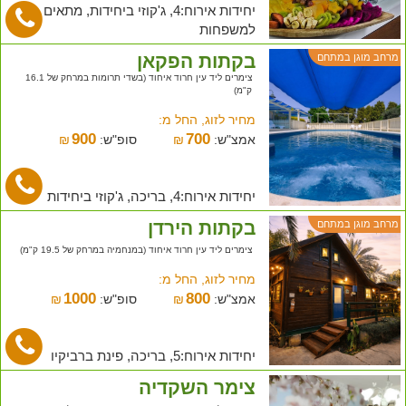
יחידות אירוח:4, ג'קוזי ביחידות, מתאים
למשפחות
בקתות הפקאן
מרחב מוגן במתחם
צימרים ליד עין חרוד איחוד (בשדי תרומות במרחק של 16.1
ק"מ)
מחיר לזוג, החל מ:
900
700
אמצ"ש:
₪
סופ"ש:
₪
יחידות אירוח:4, בריכה, ג'קוזי ביחידות
בקתות הירדן
מרחב מוגן במתחם
צימרים ליד עין חרוד איחוד (במנחמיה במרחק של 19.5 ק"מ)
מחיר לזוג, החל מ:
1000
800
אמצ"ש:
₪
סופ"ש:
₪
יחידות אירוח:5, בריכה, פינת ברביקיו
צימר השקדיה