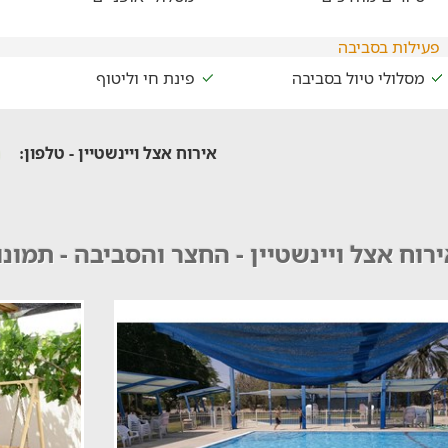
פעילות בסביבה
מסלולי טיול בסביבה
פינת חי וליטוף
אירוח אצל ויינשטיין - טלפון:
רוח אצל ויינשטיין - החצר והסביבה - תמונו