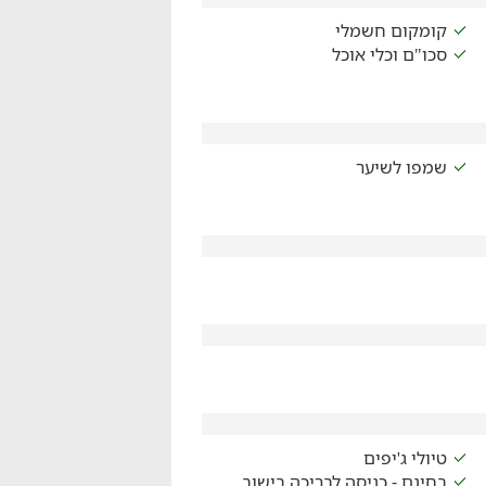
קומקום חשמלי
סכו"ם וכלי אוכל
שמפו לשיער
טיולי ג'יפים
בחינם - כניסה לבריכה בישוב