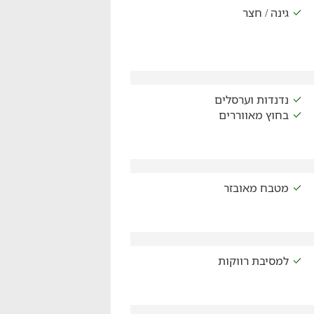
גינה / חצר
נדנדות וערסלים
בחוץ מאווררים
מטבח מאובזר
למסיבת רווקות