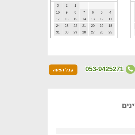
3
2
1
10
9
8
7
6
5
4
17
16
15
14
13
12
11
24
23
22
21
20
19
18
31
30
29
28
27
26
25
053-9425271
קבל הצעה
נים