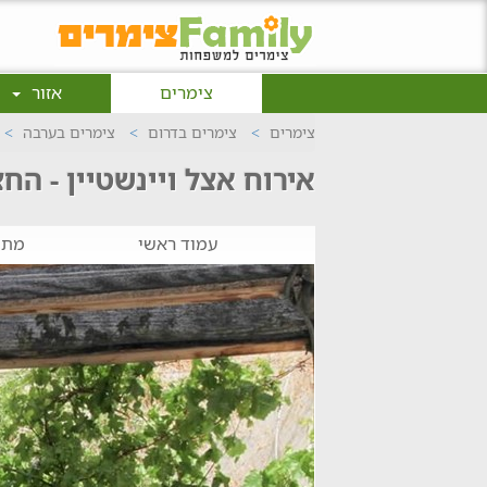
צימרים
אזור
צימרים
צימרים בדרום
צימרים בערבה
אירוח אצל ויינשטיין - הח
עמוד ראשי
מתח