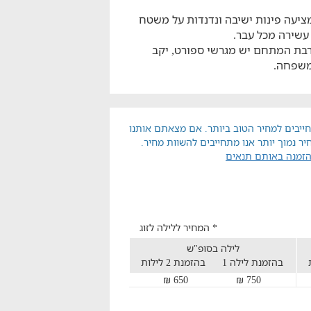
יעה פינות ישיבה ונדנדות על משטח
קרבת המתחם יש מגרשי ספורט, יקב
משפחה.
ייבים למחיר הטוב ביותר. אם מצאתם אותנו
יר נמוך יותר אנו מתחייבים להשוות מחיר.
הזמנה באותם תנאים
* המחיר ללילה לזוג
לילה בסופ"ש
בהזמנת לילה 1
בהזמנת 2 לילות
650 ₪
750 ₪