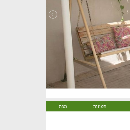
תמונות
מפה