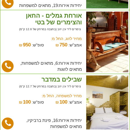
יחידות אירוח:19, מתאים למשפחות
אורחת גמלים - החאן
והצימרים של בטי
צימרים ליד עין יהב (בחצבה במרחק של 12.6 ק"מ)
מחיר לזוג, החל מ:
950
750
אמצ"ש:
₪
סופ"ש:
₪
יחידות אירוח:6, מתאים למשפחות,
מתאים לזוגות
שבילים במדבר
צימרים ליד עין יהב (בחצבה במרחק של 12.7 ק"מ)
מחיר למשפחה, החל מ:
100
100
אמצ"ש:
₪
סופ"ש:
₪
יחידות אירוח:16, פינת ברביקיו,
מתאים למשפחות