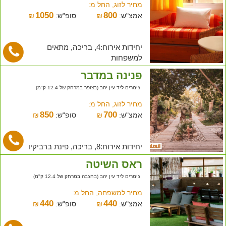
מחיר לזוג, החל מ:
1050
800
אמצ"ש:
₪
סופ"ש:
₪
יחידות אירוח:4, בריכה, מתאים
למשפחות
פנינה במדבר
צימרים ליד עין יהב (בצופר במרחק של 12.4 ק"מ)
מחיר לזוג, החל מ:
850
700
אמצ"ש:
₪
סופ"ש:
₪
יחידות אירוח:8, בריכה, פינת ברביקיו
ראס השיטה
צימרים ליד עין יהב (בחצבה במרחק של 12.4 ק"מ)
מחיר למשפחה, החל מ:
440
440
אמצ"ש:
₪
סופ"ש:
₪