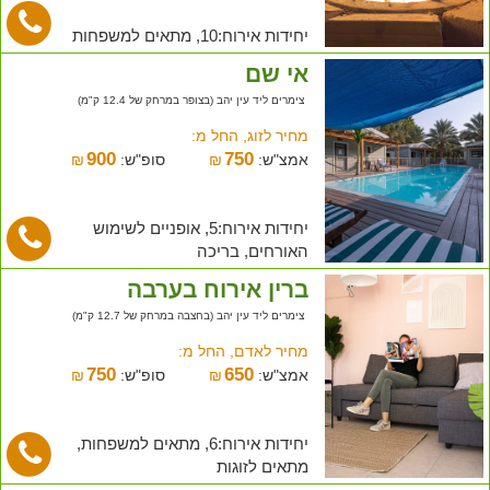
יחידות אירוח:10, מתאים למשפחות
אי שם
צימרים ליד עין יהב (בצופר במרחק של 12.4 ק"מ)
מחיר לזוג, החל מ:
900
750
אמצ"ש:
₪
סופ"ש:
₪
יחידות אירוח:5, אופניים לשימוש
האורחים, בריכה
ברין אירוח בערבה
צימרים ליד עין יהב (בחצבה במרחק של 12.7 ק"מ)
מחיר לאדם, החל מ:
750
650
אמצ"ש:
₪
סופ"ש:
₪
יחידות אירוח:6, מתאים למשפחות,
מתאים לזוגות