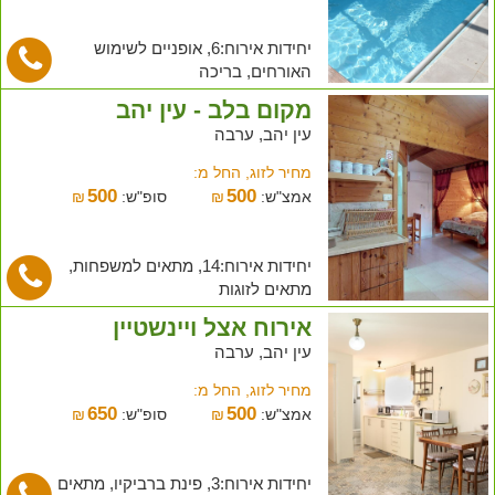
יחידות אירוח:6, אופניים לשימוש
האורחים, בריכה
מקום בלב - עין יהב
עין יהב, ערבה
מחיר לזוג, החל מ:
500
500
אמצ"ש:
₪
סופ"ש:
₪
יחידות אירוח:14, מתאים למשפחות,
מתאים לזוגות
אירוח אצל ויינשטיין
עין יהב, ערבה
מחיר לזוג, החל מ:
650
500
אמצ"ש:
₪
סופ"ש:
₪
יחידות אירוח:3, פינת ברביקיו, מתאים