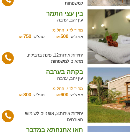
למשפחות
בין עצי התמר
עין יהב, ערבה
מחיר לזוג, החל מ:
750
500
אמצ"ש:
₪
סופ"ש:
₪
יחידות אירוח:12, פינת ברביקיו,
מתאים למשפחות
בקתה בערבה
עין יהב, ערבה
מחיר לזוג, החל מ:
800
600
אמצ"ש:
₪
סופ"ש:
₪
יחידות אירוח:3, אופניים לשימוש
האורחים
חאן אתנחתא במדבר