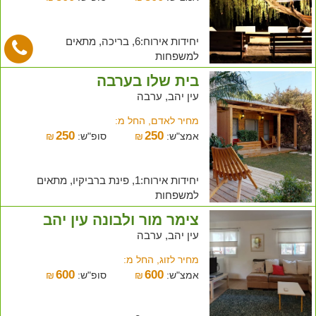
יחידות אירוח:6, בריכה, מתאים
למשפחות
בית שלו בערבה
עין יהב, ערבה
מחיר לאדם, החל מ:
250
250
אמצ"ש:
₪
סופ"ש:
₪
יחידות אירוח:1, פינת ברביקיו, מתאים
למשפחות
צימר מור ולבונה עין יהב
עין יהב, ערבה
מחיר לזוג, החל מ:
600
600
אמצ"ש:
₪
סופ"ש:
₪