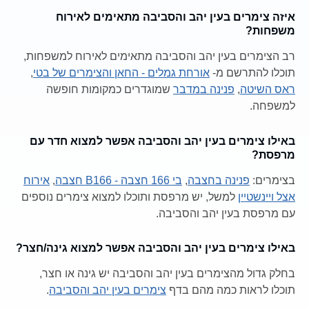
איזה צימרים בעין יהב והסביבה מתאימים לאירוח
משפחות?
רב הצימרים בעין יהב והסביבה מתאימים לאירוח למשפחות,
תוכלו להתרשם מ-
אורחת גמלים - החאן והצימרים של בטי
,
ראס השיטה
,
פנינה במדבר
שמוגדרים כמקומות חופשה
למשפחה.
באילו צימרים בעין יהב והסביבה אפשר למצוא חדר עם
מרפסת?
בצימרים:
פנינה בחצבה
,
בי 166 חצבה - B166 חצבה
,
אירוח
אצל ויינשטיין
למשל, יש מרפסת ותוכלו למצוא צימרים נוספים
עם מרפסת בעין יהב והסביבה.
באילו צימרים בעין יהב והסביבה אפשר למצוא גינה/חצר?
בחלק גדול מהצימרים בעין יהב והסביבה יש גינה או חצר,
תוכלו לראות כמה מהם בדף
צימרים בעין יהב והסביבה
.