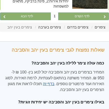
יחידות אירוח:2, פינת ברביקיו, מתאים
למשפחות
לדף הקודם
1
לדף הבא
צימרים
צימרים בדרום
צימרים בערבה
צימרים בעין יהב
שאלות נפוצות לגבי צימרים בעין יהב והסביבה
כמה עולה צימר ללילה בעין יהב והסביבה?
המחיר בצימרים בעין יהב והסביבה יכול לנוע בין- 100 ₪ ל-
950 ₪. המחיר משתנה בהתאם לעונתיות, לרמת האירוח, לסוג
האירוח ועוד פרמטרים נוספים.
בדף זה
תוכלו לראות את מגוון
הצימרים בעין יהב והסביבה.
באילו צימרים בעין יהב והסביבה יש יחידות זוגיות?