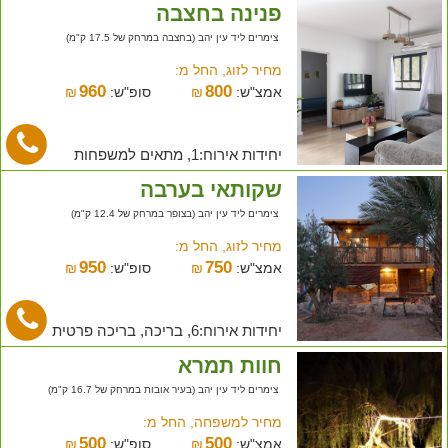
פנינה בחצבה
צימרים ליד עין יהב (בחצבה במרחק של 17.5 ק"מ)
מחיר לזוג, החל מ:
960
800
אמצ"ש:
₪
סופ"ש:
₪
יחידות אירוח:1, מתאים למשפחות
שקותאי בערבה
צימרים ליד עין יהב (בצופר במרחק של 12.4 ק"מ)
מחיר לזוג, החל מ:
950
750
אמצ"ש:
₪
סופ"ש:
₪
יחידות אירוח:6, בריכה, בריכה פרטית
חוות תמרא
צימרים ליד עין יהב (בעיר אובות במרחק של 16.7 ק"מ)
מחיר למשפחה, החל מ:
500
500
אמצ"ש:
₪
סופ"ש:
₪