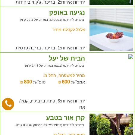
יחידות אירוח:2, בריכה, ג'קוזי ביחידות
נגיעה באופק
צימרים ליד ירכא (בספסופה במרחק של 22.4 ק"מ)
צלצל לקבלת מחיר
יחידות אירוח:1, בריכה, בריכה פרטית
הבית של יעל
צימרים ליד ירכא (בבצת במרחק של 14.8 ק"מ)
מחיר למשפחה, החל מ:
800
600
אמצ"ש:
₪
סופ"ש:
₪
יחידות אירוח:6, פינת ברביקיו, קמין/
אח
קרן אור בטבע
צימרים ליד ירכא (בנתיב השיירה במרחק של 8.3 ק"מ)
מחיר לזוג, החל מ: