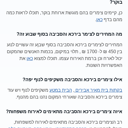
בוקר?
כן, קיימים צימרים בהם מוגשת ארוחת בוקר, תוכלו לראות כמה
מהם בדף
כאן
.
מה המחירים לצימר בירכא והסביבה בסוף שבוע זה?
המחירים לצימרים בירכא והסביבה בסוף שבןע זה עשויים לנוע
בין 450 ₪ ל- 1700 ₪ , תלוי במיקום, בכמות האנשים שהמקום
יכול לארח וכן ברמת האירוח עצמו. תוכלו למצוא
כאן
את
האפשרויות השונות.
אילו צימרים בירכא והסביבה משקיפים לנוף יפה?
בקתות בית מאיר אבירים
,
הבית במטע
משקיפים לנוף ויש עוד
צימרים בירכא והסביבה שאורחי המקום נהנו בהם מהנוף.
איזה צימרים בירכא והסביבה מתאימים לאירוח משפחות?
רב הצימרים בירכא והסביבה מתאימים לאירוח למשפחות,