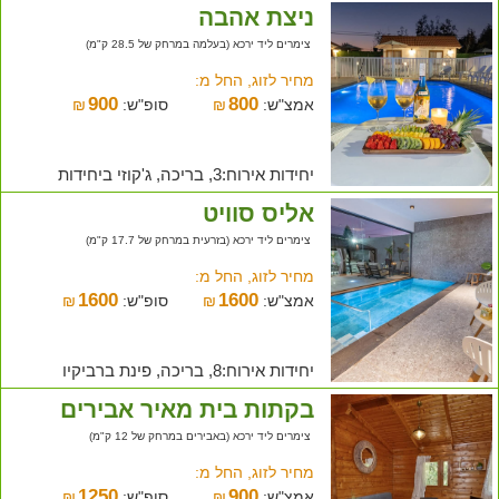
ניצת אהבה
צימרים ליד ירכא (בעלמה במרחק של 28.5 ק"מ)
מחיר לזוג, החל מ:
900
800
אמצ"ש:
₪
סופ"ש:
₪
יחידות אירוח:3, בריכה, ג'קוזי ביחידות
אליס סוויט
צימרים ליד ירכא (בזרעית במרחק של 17.7 ק"מ)
מחיר לזוג, החל מ:
1600
1600
אמצ"ש:
₪
סופ"ש:
₪
יחידות אירוח:8, בריכה, פינת ברביקיו
בקתות בית מאיר אבירים
צימרים ליד ירכא (באבירים במרחק של 12 ק"מ)
מחיר לזוג, החל מ:
1250
900
אמצ"ש:
₪
סופ"ש:
₪