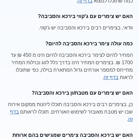
כמה שתוכלו למצוא
בדף זה
.
האם יש צימרים עם ג'קוזי בירכא והסביבה?
וודאי, בצימרים רבים בירכא והסביבה יש ג'קוזי.
כמה עולה צימר בירכא והסביבה להיום?
המחיר להיום לצימר בירכא והסביבה להיום הינו מ 450 ₪ עד
1700 ₪. בצימרים המחיר הינו בדרך כלל לזוג ובוילות המחיר
מתייחס למספר אורחים גדול המתארח בוילה, כפי שתוכלו
לראות
בדף זה
.
האם יש צימרים עם מטבח/ון בירכא והסביבה?
כן, בצימרים רבים בירכא והסביבה תוכלו ליהנות ממקום אירוח
שבו יש מטבח מאובזר לשימוש האורחים. תוכלו לראותם
בדף
זה
.
האם יש בירכא והסביבה צימרים שמגישים בהם ארוחת