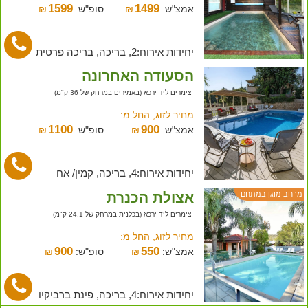
1599
1499
אמצ"ש:
₪
סופ"ש:
₪
יחידות אירוח:2, בריכה, בריכה פרטית
הסעודה האחרונה
צימרים ליד ירכא (באמירים במרחק של 36 ק"מ)
מחיר לזוג, החל מ:
1100
900
אמצ"ש:
₪
סופ"ש:
₪
יחידות אירוח:4, בריכה, קמין/ אח
אצולת הכנרת
מרחב מוגן במתחם
צימרים ליד ירכא (בכלנית במרחק של 24.1 ק"מ)
מחיר לזוג, החל מ:
900
550
אמצ"ש:
₪
סופ"ש:
₪
יחידות אירוח:4, בריכה, פינת ברביקיו