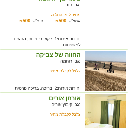
נגב, נווה
מחיר לזוג, החל מ:
500
500
אמצ"ש:
₪
סופ"ש:
₪
יחידות אירוח:1, ג'קוזי ביחידות, מתאים
למשפחות
החווה של צביקה
נגב, רוחמה
צלצל לקבלת מחיר
יחידות אירוח:2, בריכה, בריכה פרטית
אורחן אורים
נגב, קיבוץ אורים
צלצל לקבלת מחיר