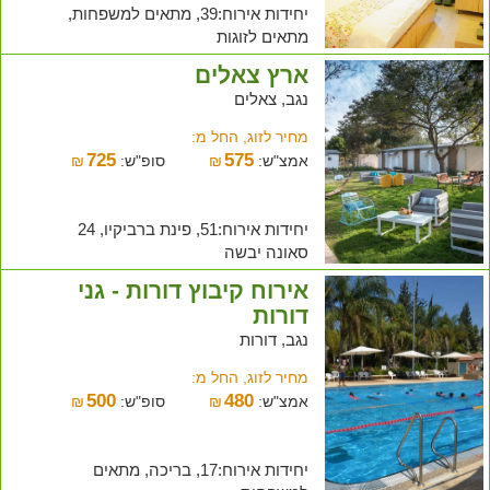
יחידות אירוח:39, מתאים למשפחות,
מתאים לזוגות
ארץ צאלים
נגב, צאלים
מחיר לזוג, החל מ:
725
575
אמצ"ש:
₪
סופ"ש:
₪
יחידות אירוח:51, פינת ברביקיו, 24
סאונה יבשה
אירוח קיבוץ דורות - גני
דורות
נגב, דורות
מחיר לזוג, החל מ:
500
480
אמצ"ש:
₪
סופ"ש:
₪
יחידות אירוח:17, בריכה, מתאים