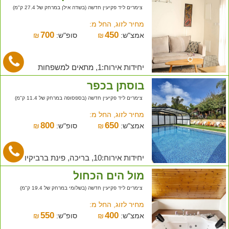
צימרים ליד פקיעין חדשה (בשדה אילן במרחק של 27.4 ק"מ)
מחיר לזוג, החל מ:
700
450
אמצ"ש:
₪
סופ"ש:
₪
יחידות אירוח:1, מתאים למשפחות
בוסתן בכפר
צימרים ליד פקיעין חדשה (בספסופה במרחק של 11.4 ק"מ)
מחיר לזוג, החל מ:
800
650
אמצ"ש:
₪
סופ"ש:
₪
יחידות אירוח:10, בריכה, פינת ברביקיו
מול הים הכחול
צימרים ליד פקיעין חדשה (בשלומי במרחק של 19.4 ק"מ)
מחיר לזוג, החל מ:
550
400
אמצ"ש:
₪
סופ"ש:
₪