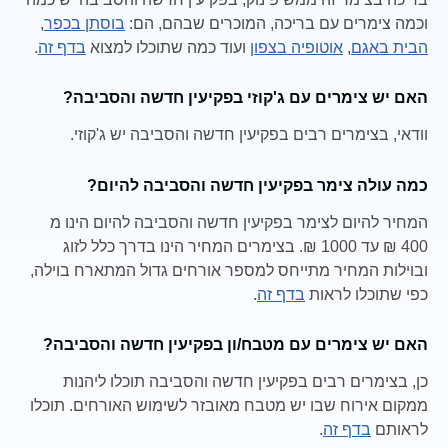
וכמה צימרים עם בריכה, המוכרים שבהם, הם:
בוסתן בכפר
,
הבית באגם
,
אוטופיה בצפון
ועוד כמה שתוכלו למצוא
בדף זה
.
האם יש צימרים עם ג'קוזי בפקיעין חדשה והסביבה?
וודאי, בצימרים רבים בפקיעין חדשה והסביבה יש ג'קוזי.
כמה עולה צימר בפקיעין חדשה והסביבה להיום?
המחיר להיום לצימר בפקיעין חדשה והסביבה להיום הינו מ
400 ₪ עד 1000 ₪. בצימרים המחיר הינו בדרך כלל לזוג
ובוילות המחיר מתייחס למספר אורחים גדול המתארח בוילה,
כפי שתוכלו לראות
בדף זה
.
האם יש צימרים עם מטבח/ון בפקיעין חדשה והסביבה?
כן, בצימרים רבים בפקיעין חדשה והסביבה תוכלו ליהנות
ממקום אירוח שבו יש מטבח מאובזר לשימוש האורחים. תוכלו
לראותם
בדף זה
.