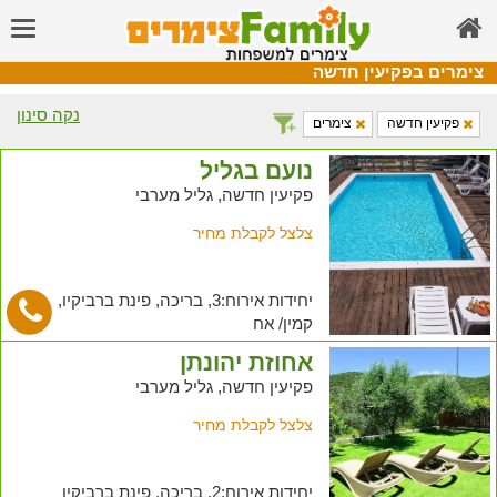
צימרים בפקיעין חדשה
נקה סינון
פקיעין חדשה
צימרים
נועם בגליל
פקיעין חדשה, גליל מערבי
צלצל לקבלת מחיר
יחידות אירוח:3, בריכה, פינת ברביקיו,
קמין/ אח
אחוזת יהונתן
פקיעין חדשה, גליל מערבי
צלצל לקבלת מחיר
יחידות אירוח:2, בריכה, פינת ברביקיו