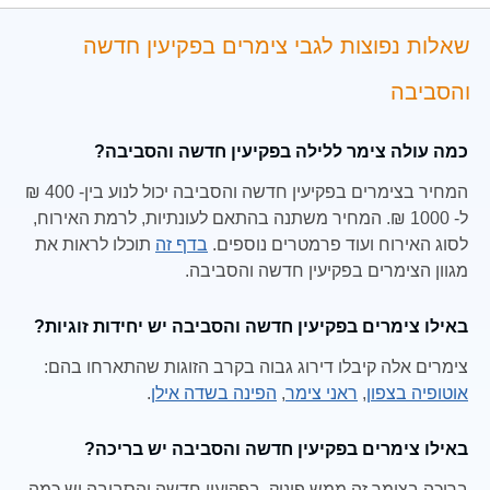
שאלות נפוצות לגבי צימרים בפקיעין חדשה
והסביבה
כמה עולה צימר ללילה בפקיעין חדשה והסביבה?
המחיר בצימרים בפקיעין חדשה והסביבה יכול לנוע בין- 400 ₪
ל- 1000 ₪. המחיר משתנה בהתאם לעונתיות, לרמת האירוח,
לסוג האירוח ועוד פרמטרים נוספים.
בדף זה
תוכלו לראות את
מגוון הצימרים בפקיעין חדשה והסביבה.
באילו צימרים בפקיעין חדשה והסביבה יש יחידות זוגיות?
צימרים אלה קיבלו דירוג גבוה בקרב הזוגות שהתארחו בהם:
אוטופיה בצפון
,
ראני צימר
,
הפינה בשדה אילן
.
באילו צימרים בפקיעין חדשה והסביבה יש בריכה?
בריכה בצימר זה ממש פינוק, בפקיעין חדשה והסביבה יש כמה