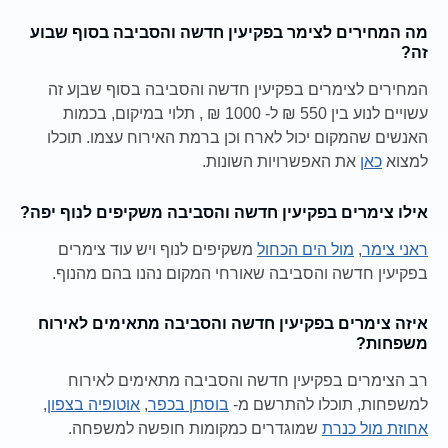
מה המחירים לצימר בפקיעין חדשה והסביבה בסוף שבוע
זה?
המחירים לצימרים בפקיעין חדשה והסביבה בסוף שבןע זה
עשויים לנוע בין 550 ₪ ל- 1000 ₪ , תלוי במיקום, בכמות
האנשים שהמקום יכול לארח וכן ברמת האירוח עצמו. תוכלו
למצוא
כאן
את האפשרויות השונות.
אילו צימרים בפקיעין חדשה והסביבה משקיפים לנוף יפה?
ראני צימר
,
מול הים הכחול
משקיפים לנוף ויש עוד צימרים
בפקיעין חדשה והסביבה שאורחי המקום נהנו בהם מהנוף.
איזה צימרים בפקיעין חדשה והסביבה מתאימים לאירוח
משפחות?
רב הצימרים בפקיעין חדשה והסביבה מתאימים לאירוח
למשפחות, תוכלו להתרשם מ-
בוסתן בכפר
,
אוטופיה בצפון
,
אחוזת מול כנרת
שמוגדרים כמקומות חופשה למשפחה.