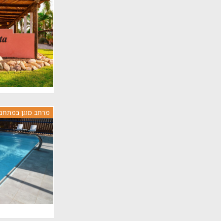
מרחב מוגן במתחם