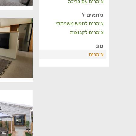
צימרים עם בריכה
מתאים ל
צימרים לנופש משפחתי
צימרים לקבוצות
סוג
צימרים