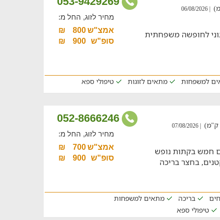
053-9429269
| 06/08/2026
מחיר לזוג, החל מ:
אמצ"ש
800
₪
וני לחופשה משפחתית
סופ"ש
900
₪
ים למשפחות
מתאים לזוגות
טיפולי ספא
052-8666246
| 07/08/2026
מחיר לזוג, החל מ:
אמצ"ש
700
₪
 חמש בקתות נופש
סופ"ש
900
₪
טנים, בחצר בריכה
חים
בריכה
מתאים למשפחות
טיפולי ספא